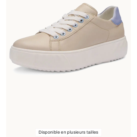
Disponible en plusieurs tailles