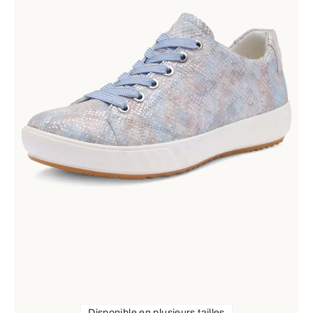
Disponible en plusieurs tailles