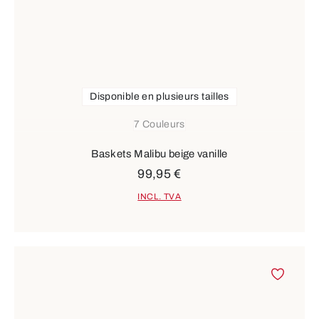
Disponible en plusieurs tailles
7 Couleurs
Baskets Malibu beige vanille
99,95 €
INCL. TVA