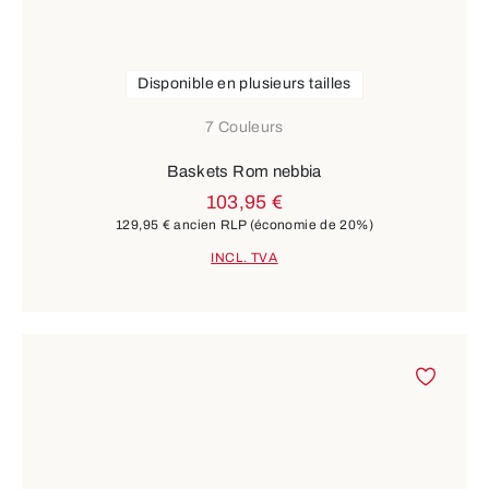
Disponible en plusieurs tailles
7 Couleurs
Baskets Rom nebbia
103,95 €
129,95 €
ancien RLP
(économie de 20%)
INCL. TVA