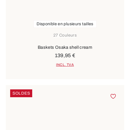
Disponible en plusieurs tailles
27 Couleurs
Baskets Osaka shell cream
139,95 €
INCL. TVA
SOLDES