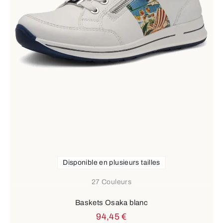
Disponible en plusieurs tailles
27 Couleurs
Baskets Osaka blanc
94,45 €