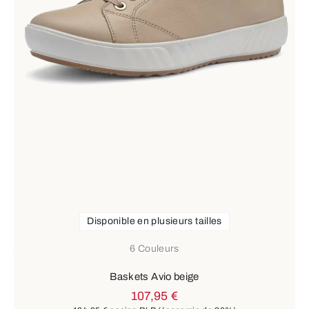
Disponible en plusieurs tailles
6 Couleurs
Baskets Avio beige
107,95 €