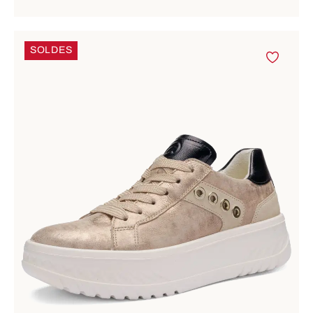
SOLDES