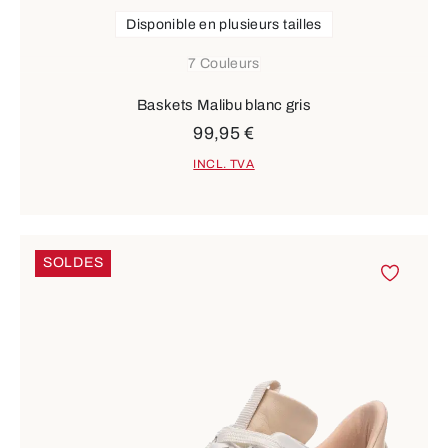
Disponible en plusieurs tailles
7 Couleurs
Baskets Malibu blanc gris
99,95 €
INCL. TVA
SOLDES