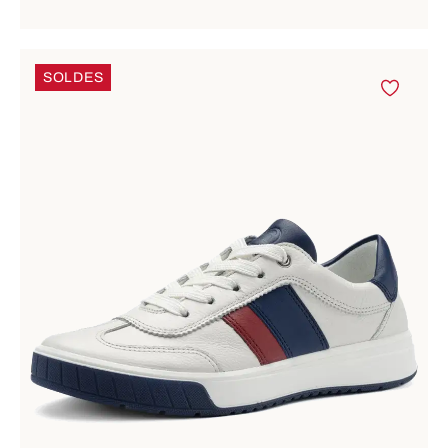
SOLDES