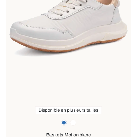
Disponible en plusieurs tailles
Couleurs
bleu
blanc
Baskets Motion blanc