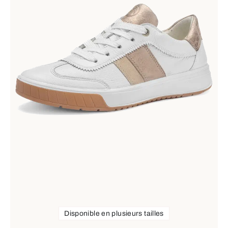
Disponible en plusieurs tailles