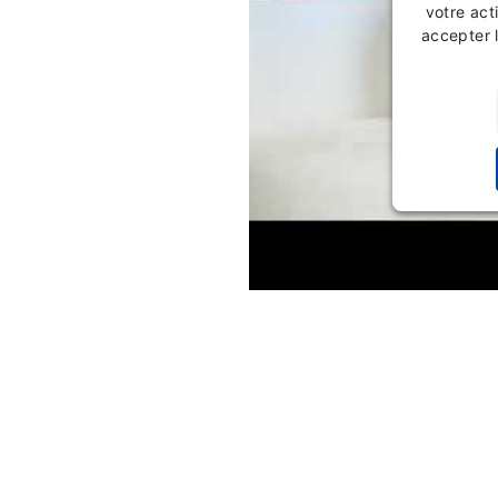
votre acti
accepter 