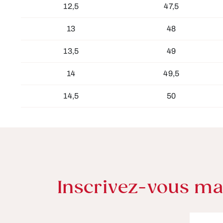
12,5
47,5
13
48
13,5
49
14
49,5
14,5
50
Inscrivez-vous mai
Adresse 