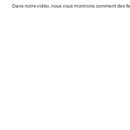
Dans notre vidéo, nous vous montrons comment des ferme