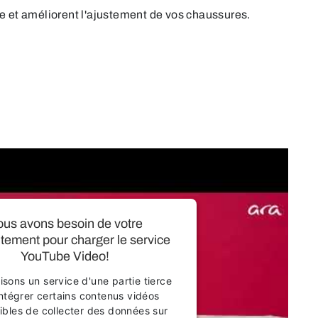
ge et améliorent l'ajustement de vos chaussures.
us avons besoin de votre
tement pour charger le service
YouTube Video!
lisons un service d'une partie tierce
ntégrer certains contenus vidéos
ibles de collecter des données sur