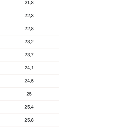
21,8
22,3
22,8
23,2
23,7
24,1
24,5
25
25,4
25,8