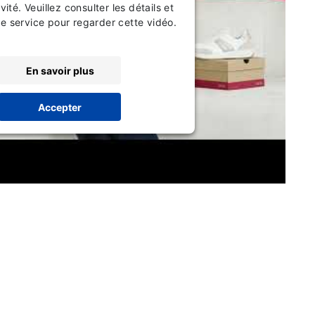
vité. Veuillez consulter les détails et
le service pour regarder cette vidéo.
En savoir plus
Accepter