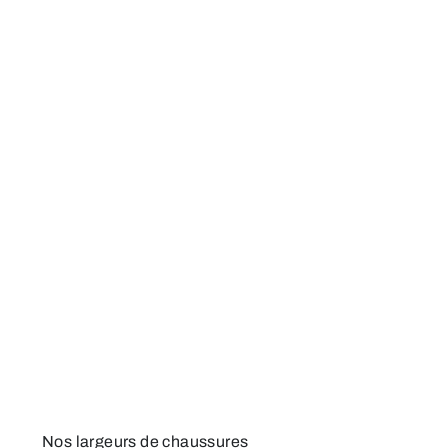
Nos largeurs de chaussures