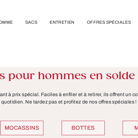
OMME
SACS
ENTRETIEN
OFFRES SPÉCIALES
es pour hommes en solde 
 prix spécial. Faciles à enfiler et à retirer, ils offrent un con
quotidien. Ne tardez pas et profitez de nos offres spéciales !
MOCASSINS
BOTTES