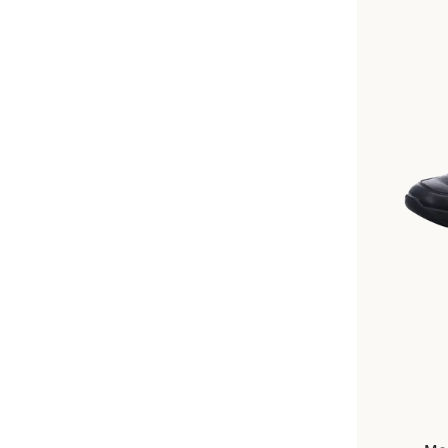
Dispon