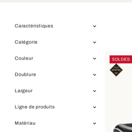
Caractéristiques
Catégorie
Couleur
SOLDES
Doublure
Largeur
Ligne de produits
Matériau