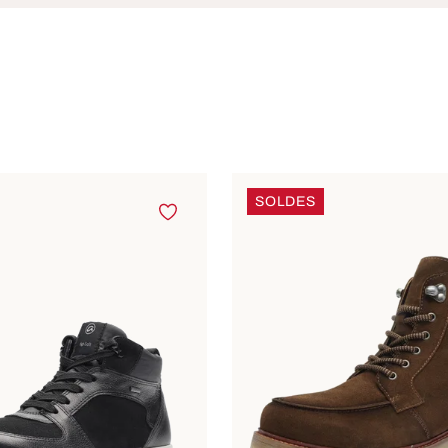
SOLDES