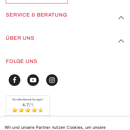
SERVICE & BERATUNG
ÜBER UNS
FOLGE UNS
Kundenbewertungen
4.7
/5
Sehr gute Qualität
Mehr...