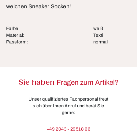
weichen Sneaker Socken!
Farbe:
weiß
Material:
Textil
Passform:
normal
Sie haben
Fragen zum Artikel?
Unser qualifiziertes Fachpersonal freut
sich über Ihren Anruf und berät Sie
gerne:
+49 2043 - 29518 66