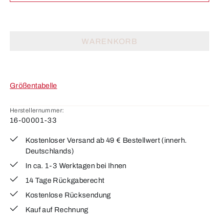
WARENKORB
Größentabelle
Herstellernummer:
16-00001-33
Kostenloser Versand ab 49 € Bestellwert (innerh.
Deutschlands)
In ca. 1-3 Werktagen bei Ihnen
14 Tage Rückgaberecht
Kostenlose Rücksendung
Kauf auf Rechnung