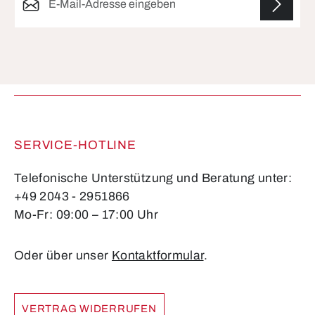
Die mit einem Stern (*) markierten Felder sind
Pflichtfelder.
SERVICE-HOTLINE
Telefonische Unterstützung und Beratung unter:
+49 2043 - 2951866
Mo-Fr: 09:00 – 17:00 Uhr
Oder über unser
Kontaktformular
.
VERTRAG WIDERRUFEN