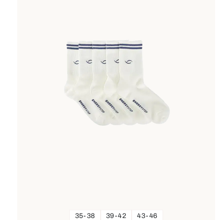
35-38
39-42
43-46