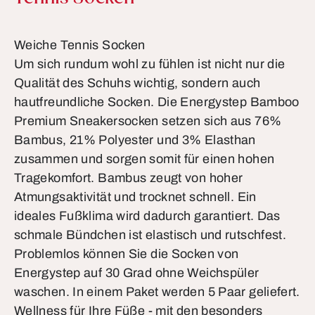
Weiche Tennis Socken
Um sich rundum wohl zu fühlen ist nicht nur die
Qualität des Schuhs wichtig, sondern auch
hautfreundliche Socken. Die Energystep Bamboo
Premium Sneakersocken setzen sich aus 76%
Bambus, 21% Polyester und 3% Elasthan
zusammen und sorgen somit für einen hohen
Tragekomfort. Bambus zeugt von hoher
Atmungsaktivität und trocknet schnell. Ein
ideales Fußklima wird dadurch garantiert. Das
schmale Bündchen ist elastisch und rutschfest.
Problemlos können Sie die Socken von
Energystep auf 30 Grad ohne Weichspüler
waschen. In einem Paket werden 5 Paar geliefert.
Wellness für Ihre Füße - mit den besonders