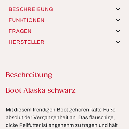
BESCHREIBUNG
FUNKTIONEN
FRAGEN
HERSTELLER
Beschreibung
Produktinformationen
Boot Alaska schwarz
Mit diesem trendigen Boot gehören kalte Füße
absolut der Vergangenheit an. Das flauschige,
dicke Fellfutter ist angenehm zu tragen und hält