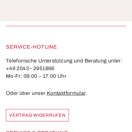
Die mit einem Stern (*) markierten Felder sind
Pflichtfelder.
SERVICE-HOTLINE
Telefonische Unterstützung und Beratung unter:
+49 2043 - 2951866
Mo-Fr: 09:00 – 17:00 Uhr
Oder über unser
Kontaktformular
.
VERTRAG WIDERRUFEN