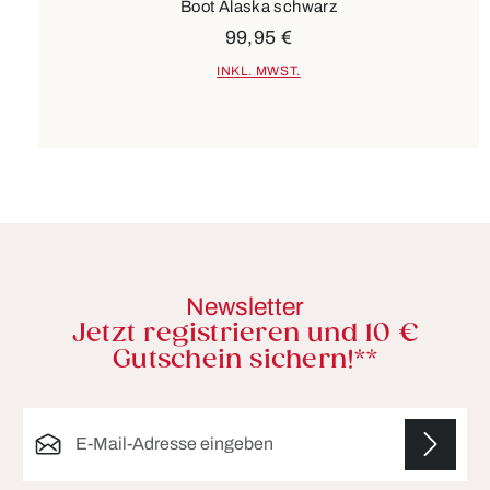
Boot Alaska schwarz
99,95 €
INKL. MWST.
Newsletter
Jetzt registrieren und 10 €
Gutschein sichern!**
E-Mail-Adresse*