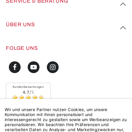
SERVICE & BERATUNG
ÜBER UNS
FOLGE UNS
Kundenbewertungen
4.7
/5
Sehr gute Qualität
Mehr...