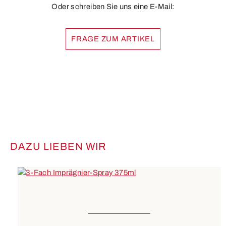
Oder schreiben Sie uns eine E-Mail:
FRAGE ZUM ARTIKEL
DAZU LIEBEN WIR
Produktgalerie überspringen