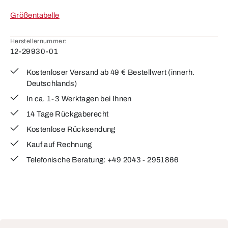
Größentabelle
Herstellernummer:
12-29930-01
Kostenloser Versand ab 49 € Bestellwert (innerh.
Deutschlands)
In ca. 1-3 Werktagen bei Ihnen
14 Tage Rückgaberecht
Kostenlose Rücksendung
Kauf auf Rechnung
Telefonische Beratung: +49 2043 - 2951866