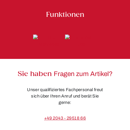
Funktionen
Sie haben
Fragen zum Artikel?
Unser qualifiziertes Fachpersonal freut
sich über Ihren Anruf und berät Sie
gerne:
+49 2043 - 29518 66