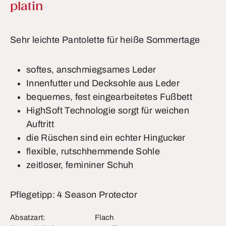
platin
Sehr leichte Pantolette für heiße Sommertage
softes, anschmiegsames Leder
Innenfutter und Decksohle aus Leder
bequemes, fest eingearbeitetes Fußbett
HighSoft Technologie sorgt für weichen
Auftritt
die Rüschen sind ein echter Hingucker
flexible, rutschhemmende Sohle
zeitloser, femininer Schuh
Pflegetipp: 4 Season Protector
Absatzart:
Flach