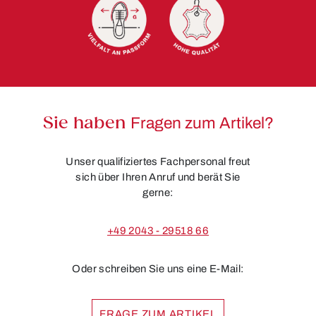
Sie haben
Fragen zum Artikel?
Unser qualifiziertes Fachpersonal freut
sich über Ihren Anruf und berät Sie
gerne:
+49 2043 - 29518 66
Oder schreiben Sie uns eine E-Mail:
FRAGE ZUM ARTIKEL