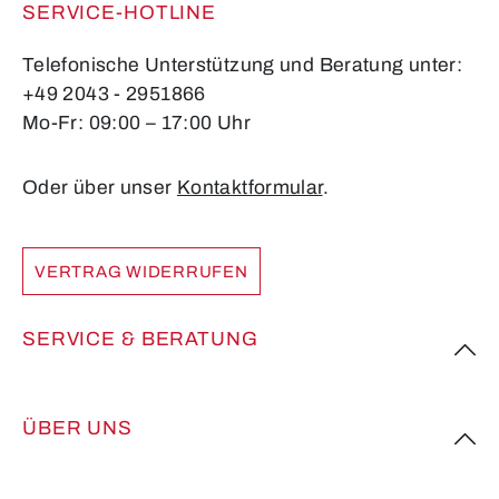
SERVICE-HOTLINE
Telefonische Unterstützung und Beratung unter:
+49 2043 - 2951866
Mo-Fr: 09:00 – 17:00 Uhr
Oder über unser
Kontaktformular
.
VERTRAG WIDERRUFEN
SERVICE & BERATUNG
ÜBER UNS