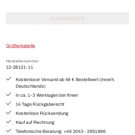
WARENKORB
Größentabelle
Herstellernummer:
12-28121-11
Kostenloser Versand ab 49 € Bestellwert (innerh.
Deutschlands)
In ca. 1-3 Werktagen bei Ihnen
14 Tage Rückgaberecht
Kostenlose Rücksendung
Kauf auf Rechnung
Telefonische Beratung: +49 2043 - 2951866