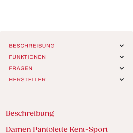
BESCHREIBUNG
FUNKTIONEN
FRAGEN
HERSTELLER
Beschreibung
Produktinformationen
Damen Pantolette Kent-Sport