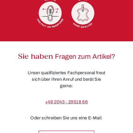
Sie haben
Fragen zum Artikel?
Unser qualifiziertes Fachpersonal freut
sich über Ihren Anruf und berät Sie
gerne:
+49 2043 - 29518 66
Oder schreiben Sie uns eine E-Mail: