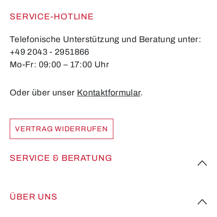
SERVICE-HOTLINE
Telefonische Unterstützung und Beratung unter:
+49 2043 - 2951866
Mo-Fr: 09:00 – 17:00 Uhr
Oder über unser
Kontaktformular
.
VERTRAG WIDERRUFEN
SERVICE & BERATUNG
ÜBER UNS