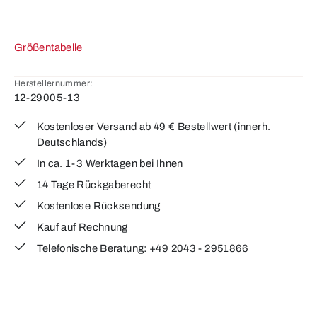
Größentabelle
Herstellernummer:
12-29005-13
Kostenloser Versand ab 49 € Bestellwert (innerh.
Deutschlands)
In ca. 1-3 Werktagen bei Ihnen
14 Tage Rückgaberecht
Kostenlose Rücksendung
Kauf auf Rechnung
Telefonische Beratung: +49 2043 - 2951866