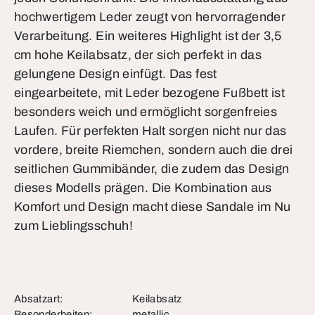
hochwertigem Leder zeugt von hervorragender
Verarbeitung. Ein weiteres Highlight ist der 3,5
cm hohe Keilabsatz, der sich perfekt in das
gelungene Design einfügt. Das fest
eingearbeitete, mit Leder bezogene Fußbett ist
besonders weich und ermöglicht sorgenfreies
Laufen. Für perfekten Halt sorgen nicht nur das
vordere, breite Riemchen, sondern auch die drei
seitlichen Gummibänder, die zudem das Design
dieses Modells prägen. Die Kombination aus
Komfort und Design macht diese Sandale im Nu
zum Lieblingsschuh!
Absatzart:
Keilabsatz
Besonderheiten:
metallic