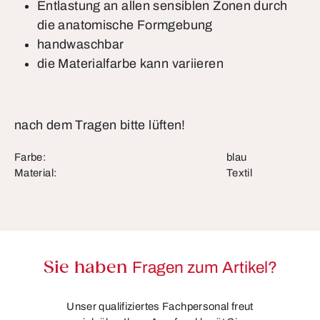
Entlastung an allen sensiblen Zonen durch
die anatomische Formgebung
handwaschbar
die Materialfarbe kann variieren
nach dem Tragen bitte lüften!
Farbe:
blau
Material:
Textil
Sie haben
Fragen zum Artikel?
Unser qualifiziertes Fachpersonal freut