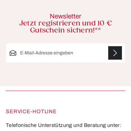
Newsletter
Jetzt registrieren und 10 €
Gutschein sichern!**
E-Mail-Adresse*
Die mit einem Stern (*) markierten Felder sind
Pflichtfelder.
SERVICE-HOTLINE
Telefonische Unterstützung und Beratung unter: