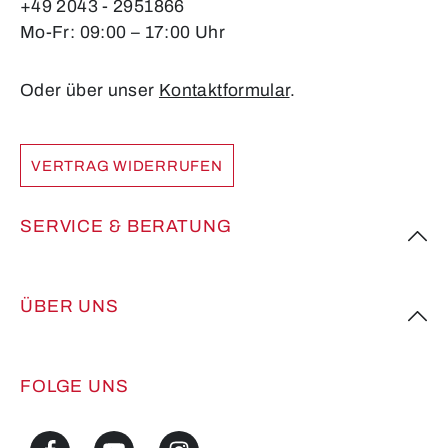
+49 2043 - 2951866
Mo-Fr: 09:00 – 17:00 Uhr
Oder über unser
Kontaktformular
.
VERTRAG WIDERRUFEN
SERVICE & BERATUNG
ÜBER UNS
FOLGE UNS