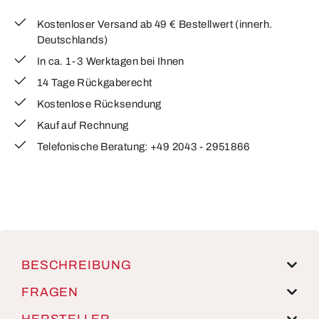
Kostenloser Versand ab 49 € Bestellwert (innerh.
Deutschlands)
In ca. 1-3 Werktagen bei Ihnen
14 Tage Rückgaberecht
Kostenlose Rücksendung
Kauf auf Rechnung
Telefonische Beratung: +49 2043 - 2951866
BESCHREIBUNG
FRAGEN