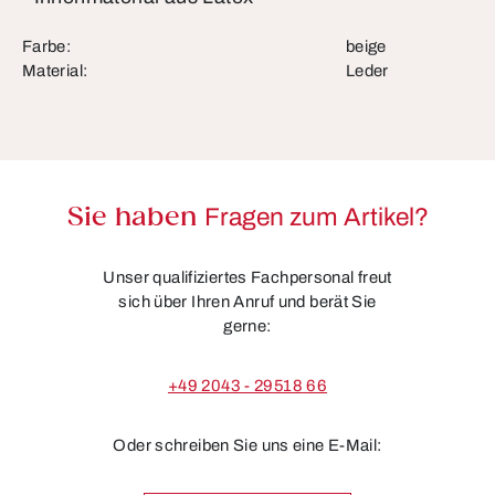
Farbe:
beige
Material:
Leder
Sie haben
Fragen zum Artikel?
Unser qualifiziertes Fachpersonal freut
sich über Ihren Anruf und berät Sie
gerne:
+49 2043 - 29518 66
Oder schreiben Sie uns eine E-Mail: