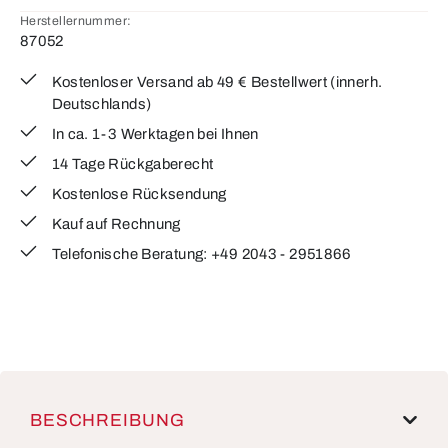
Herstellernummer:
87052
Kostenloser Versand ab 49 € Bestellwert (innerh.
Deutschlands)
In ca. 1-3 Werktagen bei Ihnen
14 Tage Rückgaberecht
Kostenlose Rücksendung
Kauf auf Rechnung
Telefonische Beratung: +49 2043 - 2951866
BESCHREIBUNG