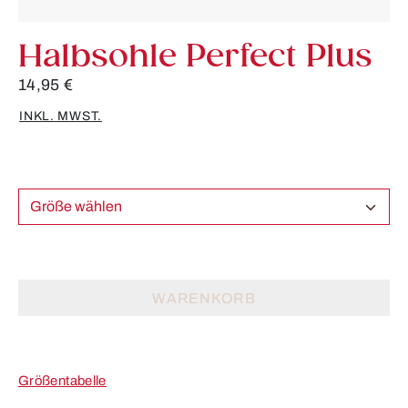
Halbsohle Perfect Plus
14,95 €
INKL. MWST.
Größe wählen
WARENKORB
Größentabelle