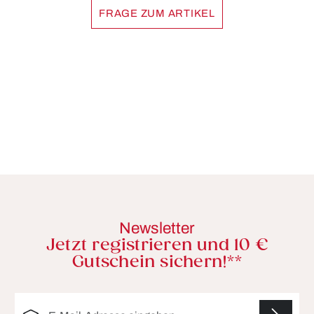
FRAGE ZUM ARTIKEL
Newsletter
Jetzt registrieren und 10 €
Gutschein sichern!**
E-Mail-Adresse*