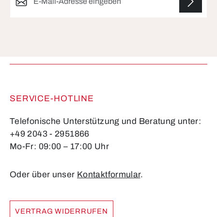
Die mit einem Stern (*) markierten Felder sind
Pflichtfelder.
SERVICE-HOTLINE
Telefonische Unterstützung und Beratung unter:
+49 2043 - 2951866
Mo-Fr: 09:00 – 17:00 Uhr
Oder über unser
Kontaktformular
.
VERTRAG WIDERRUFEN