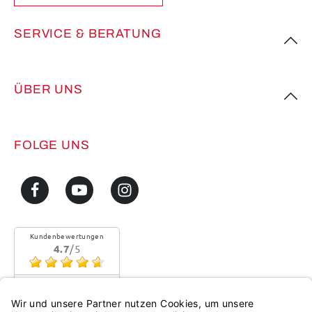
SERVICE & BERATUNG
ÜBER UNS
FOLGE UNS
Kundenbewertungen
4.7
/5
Sehr gute Qualität
Mehr...