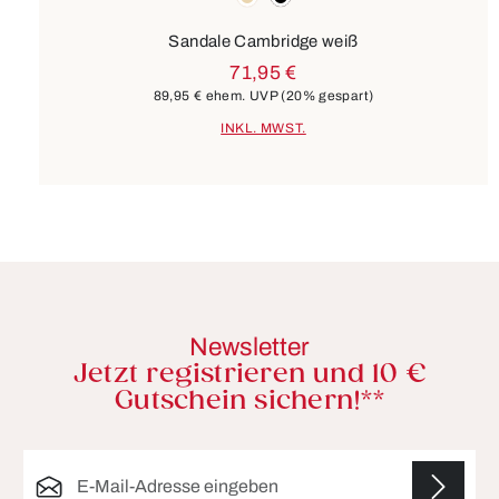
Sandale Cambridge weiß
71,95 €
89,95 €
ehem. UVP
(20% gespart)
INKL. MWST.
Newsletter
Jetzt registrieren und 10 €
Gutschein sichern!**
E-Mail-Adresse*