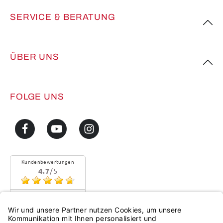
SERVICE & BERATUNG
ÜBER UNS
FOLGE UNS
Kundenbewertungen
4.7
/5
Sehr gute Qualität
Mehr...