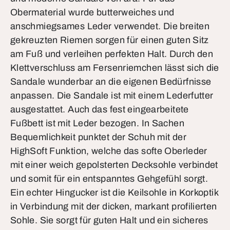
Obermaterial wurde butterweiches und
anschmiegsames Leder verwendet. Die breiten
gekreuzten Riemen sorgen für einen guten Sitz
am Fuß und verleihen perfekten Halt. Durch den
Klettverschluss am Fersenriemchen lässt sich die
Sandale wunderbar an die eigenen Bedürfnisse
anpassen. Die Sandale ist mit einem Lederfutter
ausgestattet. Auch das fest eingearbeitete
Fußbett ist mit Leder bezogen. In Sachen
Bequemlichkeit punktet der Schuh mit der
HighSoft Funktion, welche das softe Oberleder
mit einer weich gepolsterten Decksohle verbindet
und somit für ein entspanntes Gehgefühl sorgt.
Ein echter Hingucker ist die Keilsohle in Korkoptik
in Verbindung mit der dicken, markant profilierten
Sohle. Sie sorgt für guten Halt und ein sicheres