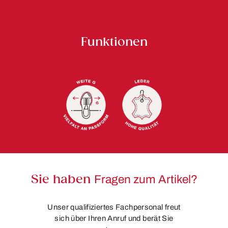
Funktionen
Sie haben
Fragen zum Artikel?
Unser qualifiziertes Fachpersonal freut
sich über Ihren Anruf und berät Sie