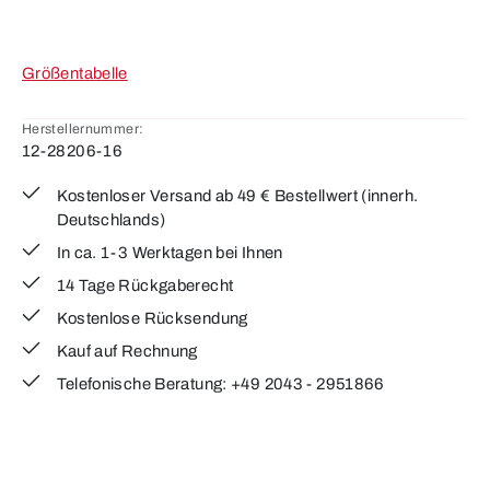
Größentabelle
Herstellernummer:
12-28206-16
Kostenloser Versand ab 49 € Bestellwert (innerh.
Deutschlands)
In ca. 1-3 Werktagen bei Ihnen
14 Tage Rückgaberecht
Kostenlose Rücksendung
Kauf auf Rechnung
Telefonische Beratung: +49 2043 - 2951866