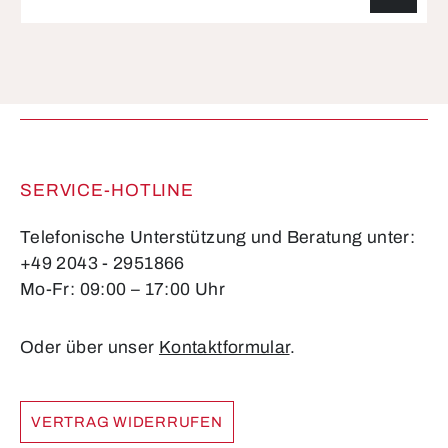
Die mit einem Stern (*) markierten Felder sind
Pflichtfelder.
SERVICE-HOTLINE
Telefonische Unterstützung und Beratung unter:
+49 2043 - 2951866
Mo-Fr: 09:00 – 17:00 Uhr
Oder über unser
Kontaktformular
.
VERTRAG WIDERRUFEN