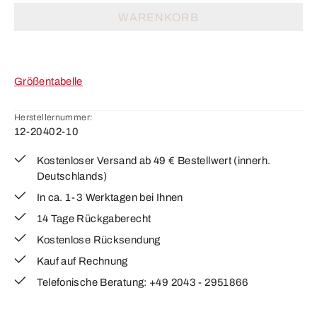
WARENKORB
Größentabelle
Herstellernummer:
12-20402-10
Kostenloser Versand ab 49 € Bestellwert (innerh.
Deutschlands)
In ca. 1-3 Werktagen bei Ihnen
14 Tage Rückgaberecht
Kostenlose Rücksendung
Kauf auf Rechnung
Telefonische Beratung: +49 2043 - 2951866