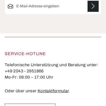
E-Mail-Adresse*
Die mit einem Stern (*) markierten Felder sind
Pflichtfelder.
SERVICE-HOTLINE
Telefonische Unterstützung und Beratung unter:
+49 2043 - 2951866
Mo-Fr: 09:00 – 17:00 Uhr
Oder über unser
Kontaktformular
.