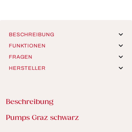
BESCHREIBUNG
FUNKTIONEN
FRAGEN
HERSTELLER
Beschreibung
Produktinformationen
Pumps Graz schwarz