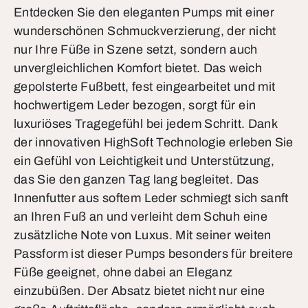
Entdecken Sie den eleganten Pumps mit einer
wunderschönen Schmuckverzierung, der nicht
nur Ihre Füße in Szene setzt, sondern auch
unvergleichlichen Komfort bietet. Das weich
gepolsterte Fußbett, fest eingearbeitet und mit
hochwertigem Leder bezogen, sorgt für ein
luxuriöses Tragegefühl bei jedem Schritt. Dank
der innovativen HighSoft Technologie erleben Sie
ein Gefühl von Leichtigkeit und Unterstützung,
das Sie den ganzen Tag lang begleitet. Das
Innenfutter aus softem Leder schmiegt sich sanft
an Ihren Fuß an und verleiht dem Schuh eine
zusätzliche Note von Luxus. Mit seiner weiten
Passform ist dieser Pumps besonders für breitere
Füße geeignet, ohne dabei an Eleganz
einzubüßen. Der Absatz bietet nicht nur eine