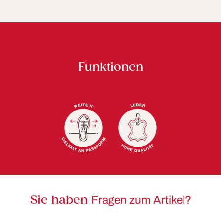
Funktionen
Sie haben
Fragen zum Artikel?