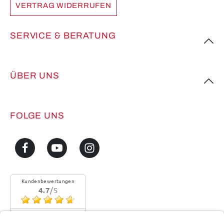
VERTRAG WIDERRUFEN
SERVICE & BERATUNG
ÜBER UNS
FOLGE UNS
Kundenbewertungen
4.7
/5
Sehr gute Qualität
Mehr...