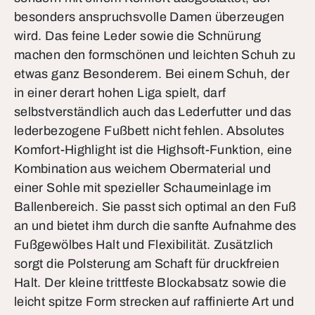
besonders anspruchsvolle Damen überzeugen
wird. Das feine Leder sowie die Schnürung
machen den formschönen und leichten Schuh zu
etwas ganz Besonderem. Bei einem Schuh, der
in einer derart hohen Liga spielt, darf
selbstverständlich auch das Lederfutter und das
lederbezogene Fußbett nicht fehlen. Absolutes
Komfort-Highlight ist die Highsoft-Funktion, eine
Kombination aus weichem Obermaterial und
einer Sohle mit spezieller Schaumeinlage im
Ballenbereich. Sie passt sich optimal an den Fuß
an und bietet ihm durch die sanfte Aufnahme des
Fußgewölbes Halt und Flexibilität. Zusätzlich
sorgt die Polsterung am Schaft für druckfreien
Halt. Der kleine trittfeste Blockabsatz sowie die
leicht spitze Form strecken auf raffinierte Art und