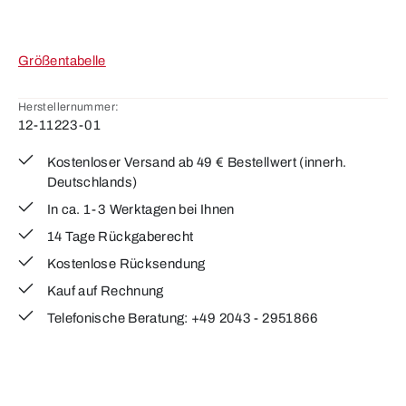
Größentabelle
Herstellernummer:
12-11223-01
Kostenloser Versand ab 49 € Bestellwert (innerh.
Deutschlands)
In ca. 1-3 Werktagen bei Ihnen
14 Tage Rückgaberecht
Kostenlose Rücksendung
Kauf auf Rechnung
Telefonische Beratung: +49 2043 - 2951866