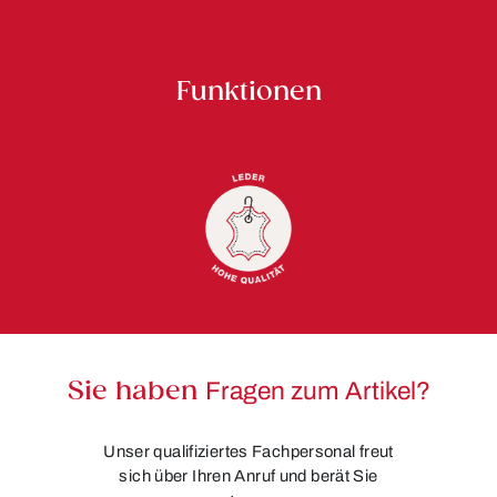
Funktionen
Sie haben
Fragen zum Artikel?
Unser qualifiziertes Fachpersonal freut
sich über Ihren Anruf und berät Sie