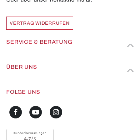
VERTRAG WIDERRUFEN
SERVICE & BERATUNG
ÜBER UNS
FOLGE UNS
Kundenbewertungen
4.7
/5