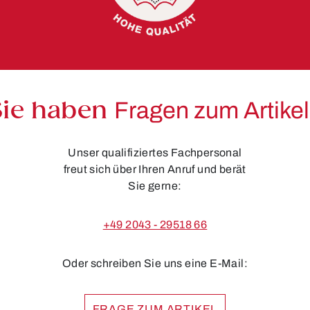
Sie haben
Fragen zum Artike
Unser qualifiziertes Fachpersonal
freut sich über Ihren Anruf und berät
Sie gerne:
+49 2043 - 29518 66
Oder schreiben Sie uns eine E-Mail:
FRAGE ZUM ARTIKEL