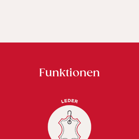
Funktionen