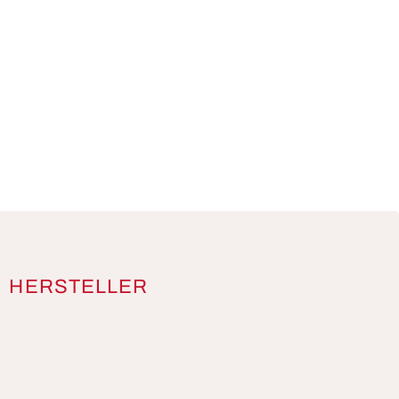
HERSTELLER