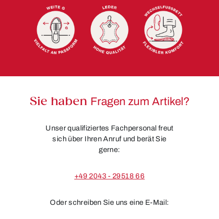
Sie haben
Fragen zum Artikel?
Unser qualifiziertes Fachpersonal freut
sich über Ihren Anruf und berät Sie
gerne:
+49 2043 - 29518 66
Oder schreiben Sie uns eine E-Mail: