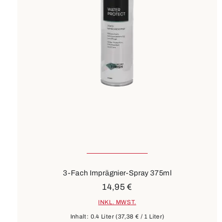
3-Fach Imprägnier-Spray 375ml
14,95 €
INKL. MWST.
Inhalt:
0.4 Liter
(37,38 € / 1 Liter)