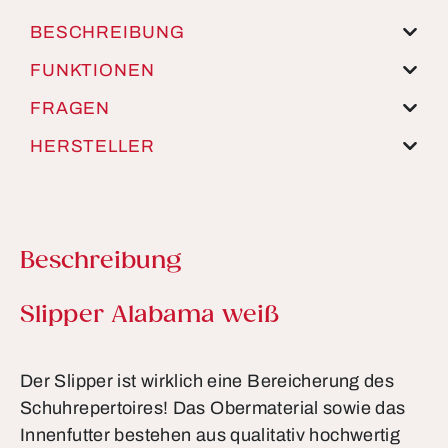
BESCHREIBUNG
FUNKTIONEN
FRAGEN
HERSTELLER
Beschreibung
Produktinformationen
Slipper Alabama weiß
Der Slipper ist wirklich eine Bereicherung des
Schuhrepertoires! Das Obermaterial sowie das
Innenfutter bestehen aus qualitativ hochwertig