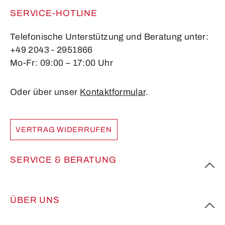
SERVICE-HOTLINE
Telefonische Unterstützung und Beratung unter:
+49 2043 - 2951866
Mo-Fr: 09:00 – 17:00 Uhr
Oder über unser
Kontaktformular
.
VERTRAG WIDERRUFEN
SERVICE & BERATUNG
ÜBER UNS