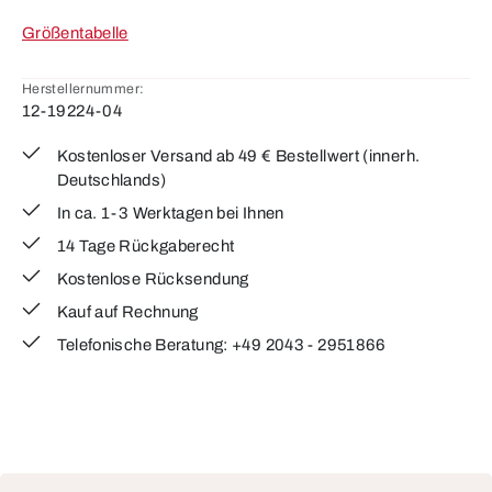
Größentabelle
Herstellernummer:
12-19224-04
Kostenloser Versand ab 49 € Bestellwert (innerh.
Deutschlands)
In ca. 1-3 Werktagen bei Ihnen
14 Tage Rückgaberecht
Kostenlose Rücksendung
Kauf auf Rechnung
Telefonische Beratung: +49 2043 - 2951866