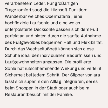
verarbeitetem Leder. Für großartigen
Tragekomfort sorgt die Highsoft-Funktion:
Wunderbar weiches Obermaterial, eine
hochflexible Laufsohle und eine weich
unterpolsterte Decksohle passen sich dem Fuß
perfekt an und bieten durch die sanfte Aufnahme
des Fußgewölbes bequemen Halt und Flexibilität.
Durch das Wechselfußbett können sich diese
Schuhe ideal den individuellen Bedürfnissen und
Laufgewohnheiten anpassen. Die profilierte
Sohle hat rutschhemmende Wirkung und verleiht
Sicherheit bei jedem Schritt. Der Slipper von ara
lässt sich super in den Alltag integrieren, sei es
beim Shoppen in der Stadt oder auch beim
Restaurantbesuch mit der Familie.