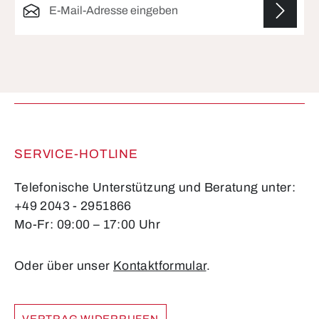
Die mit einem Stern (*) markierten Felder sind
Pflichtfelder.
SERVICE-HOTLINE
Telefonische Unterstützung und Beratung unter:
+49 2043 - 2951866
Mo-Fr: 09:00 – 17:00 Uhr
Oder über unser
Kontaktformular
.