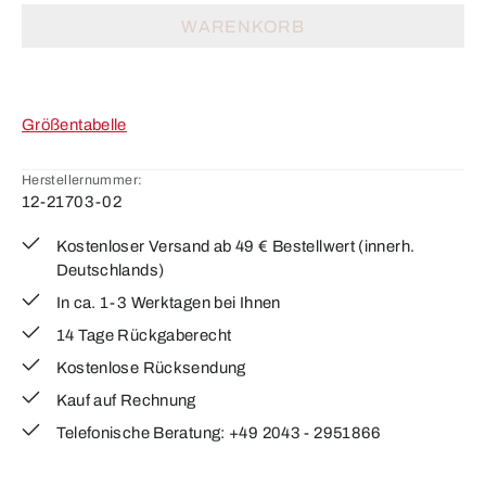
WARENKORB
Größentabelle
Herstellernummer:
12-21703-02
Kostenloser Versand ab 49 € Bestellwert (innerh.
Deutschlands)
In ca. 1-3 Werktagen bei Ihnen
14 Tage Rückgaberecht
Kostenlose Rücksendung
Kauf auf Rechnung
Telefonische Beratung: +49 2043 - 2951866