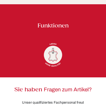
Funktionen
Sie haben
Fragen zum Artikel?
Unser qualifiziertes Fachpersonal freut