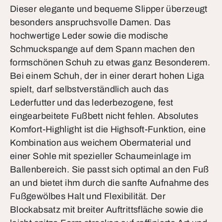
Dieser elegante und bequeme Slipper überzeugt
besonders anspruchsvolle Damen. Das
hochwertige Leder sowie die modische
Schmuckspange auf dem Spann machen den
formschönen Schuh zu etwas ganz Besonderem.
Bei einem Schuh, der in einer derart hohen Liga
spielt, darf selbstverständlich auch das
Lederfutter und das lederbezogene, fest
eingearbeitete Fußbett nicht fehlen. Absolutes
Komfort-Highlight ist die Highsoft-Funktion, eine
Kombination aus weichem Obermaterial und
einer Sohle mit spezieller Schaumeinlage im
Ballenbereich. Sie passt sich optimal an den Fuß
an und bietet ihm durch die sanfte Aufnahme des
Fußgewölbes Halt und Flexibilität. Der
Blockabsatz mit breiter Auftrittsfläche sowie die