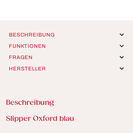
BESCHREIBUNG
FUNKTIONEN
FRAGEN
HERSTELLER
Beschreibung
Produktinformationen
Slipper Oxford blau