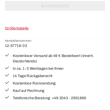
WARENKORB
Größentabelle
Herstellernummer:
12-57716-02
Kostenloser Versand ab 49 € Bestellwert (innerh.
Deutschlands)
In ca. 1-3 Werktagen bei Ihnen
14 Tage Rückgaberecht
Kostenlose Rücksendung
Kauf auf Rechnung
Telefonische Beratung: +49 2043 - 2951866