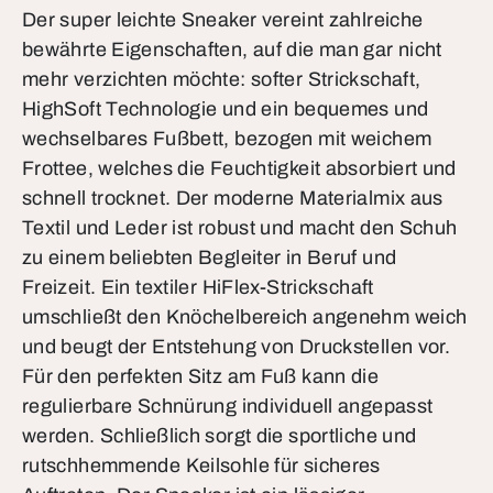
Der super leichte Sneaker vereint zahlreiche
bewährte Eigenschaften, auf die man gar nicht
mehr verzichten möchte: softer Strickschaft,
HighSoft Technologie und ein bequemes und
wechselbares Fußbett, bezogen mit weichem
Frottee, welches die Feuchtigkeit absorbiert und
schnell trocknet. Der moderne Materialmix aus
Textil und Leder ist robust und macht den Schuh
zu einem beliebten Begleiter in Beruf und
Freizeit. Ein textiler HiFlex-Strickschaft
umschließt den Knöchelbereich angenehm weich
und beugt der Entstehung von Druckstellen vor.
Für den perfekten Sitz am Fuß kann die
regulierbare Schnürung individuell angepasst
werden. Schließlich sorgt die sportliche und
rutschhemmende Keilsohle für sicheres