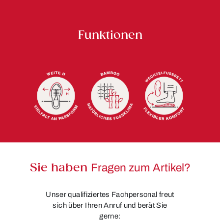
Funktionen
Sie haben
Fragen zum Artikel?
Unser qualifiziertes Fachpersonal freut
sich über Ihren Anruf und berät Sie
gerne: