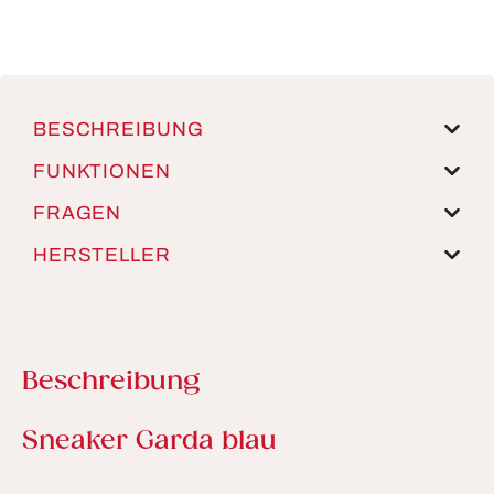
BESCHREIBUNG
FUNKTIONEN
FRAGEN
HERSTELLER
Beschreibung
Produktinformationen
Sneaker Garda blau