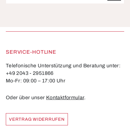
Die mit einem Stern (*) markierten Felder sind
Pflichtfelder.
SERVICE-HOTLINE
Telefonische Unterstützung und Beratung unter:
+49 2043 - 2951866
Mo-Fr: 09:00 – 17:00 Uhr
Oder über unser
Kontaktformular
.
VERTRAG WIDERRUFEN