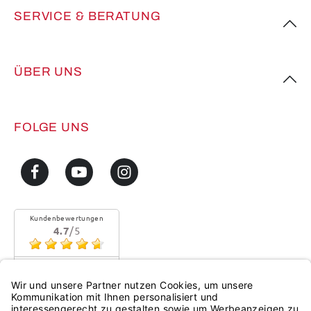
SERVICE & BERATUNG
ÜBER UNS
FOLGE UNS
Kundenbewertungen
4.7
/5
Sehr gute Qualität
Mehr...