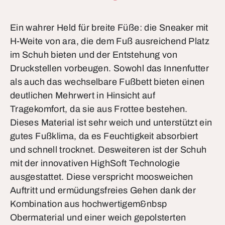
Ein wahrer Held für breite Füße: die Sneaker mit
H-Weite von ara, die dem Fuß ausreichend Platz
im Schuh bieten und der Entstehung von
Druckstellen vorbeugen. Sowohl das Innenfutter
als auch das wechselbare Fußbett bieten einen
deutlichen Mehrwert in Hinsicht auf
Tragekomfort, da sie aus Frottee bestehen.
Dieses Material ist sehr weich und unterstützt ein
gutes Fußklima, da es Feuchtigkeit absorbiert
und schnell trocknet. Desweiteren ist der Schuh
mit der innovativen HighSoft Technologie
ausgestattet. Diese verspricht moosweichen
Auftritt und ermüdungsfreies Gehen dank der
Kombination aus hochwertigem&nbsp
Obermaterial und einer weich gepolsterten