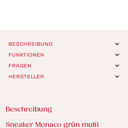
BESCHREIBUNG
FUNKTIONEN
FRAGEN
HERSTELLER
Beschreibung
Produktinformationen
Sneaker Monaco grün multi