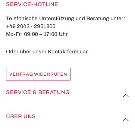
SERVICE-HOTLINE
Telefonische Unterstützung und Beratung unter:
+49 2043 - 2951866
Mo-Fr: 09:00 – 17:00 Uhr
Oder über unser
Kontaktformular
.
VERTRAG WIDERRUFEN
SERVICE & BERATUNG
ÜBER UNS