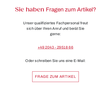
Sie haben
Fragen zum Artikel?
Unser qualifiziertes Fachpersonal freut
sich über Ihren Anruf und berät Sie
gerne:
+49 2043 - 29518 66
Oder schreiben Sie uns eine E-Mail:
FRAGE ZUM ARTIKEL