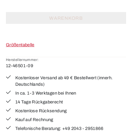
WARENKORB
Größentabelle
Herstellernummer:
12-46501-09
Kostenloser Versand ab 49 € Bestellwert (innerh.
Deutschlands)
In ca. 1-3 Werktagen bei Ihnen
14 Tage Rückgaberecht
Kostenlose Rücksendung
Kauf auf Rechnung
Telefonische Beratung: +49 2043 - 2951866