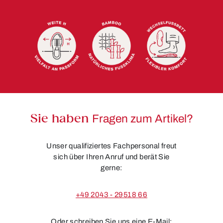
Sie haben
Fragen zum Artikel?
Unser qualifiziertes Fachpersonal freut
sich über Ihren Anruf und berät Sie
gerne:
+49 2043 - 29518 66
Oder schreiben Sie uns eine E-Mail: