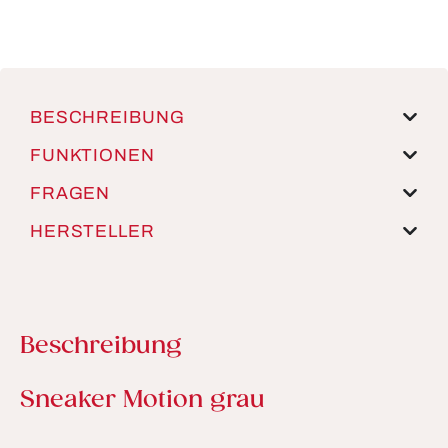
BESCHREIBUNG
FUNKTIONEN
FRAGEN
HERSTELLER
Beschreibung
Produktinformationen
Sneaker Motion grau