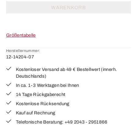
WARENKORB
Größentabelle
Herstellernummer:
12-14204-07
Kostenloser Versand ab 49 € Bestellwert (innerh.
Deutschlands)
In ca. 1-3 Werktagen bei Ihnen
14 Tage Rückgaberecht
Kostenlose Rücksendung
Kauf auf Rechnung
Telefonische Beratung: +49 2043 - 2951866