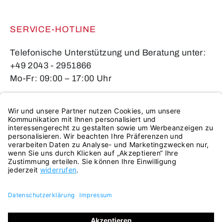
SERVICE-HOTLINE
Telefonische Unterstützung und Beratung unter:
+49 2043 - 2951866
Mo-Fr: 09:00 – 17:00 Uhr
Oder über unser
Kontaktformular
.
VERTRAG WIDERRUFEN
SERVICE & BERATUNG
ÜBER UNS