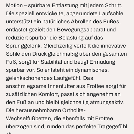
Motion – spürbare Entlastung mit jedem Schritt.
Die speziell entwickelte, abgerundete Laufsohle
unterstützt ein natürliches Abrollen des Fußes,
entlastet gezielt den Bewegungsapparat und
reduziert spürbar die Belastung auf das
Sprunggelenk. Gleichzeitig verteilt die innovative
Sohle den Druck gleichmäßig über den gesamten
Fuß, sorgt für Stabilität und beugt Ermüdung
spürbar vor. So entsteht ein dynamisches,
gelenkschonendes Laufgefühl. Das
anschmiegsame Innenfutter aus Frottee sorgt für
zusätzlichen Komfort, passt sich angenehm an
den Fuß an und bleibt gleichzeitig atmungsaktiv.
Die herausnehmbaren Ortholite-
Wechselfußbetten, die ebenfalls mit Frottee
überzogen sind, runden das perfekte Tragegefühl