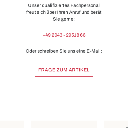
Unser qualifiziertes Fachpersonal
freut sich über Ihren Anruf und berät
Sie gerne:
+49 2043 - 29518 66
Oder schreiben Sie uns eine E-Mail:
FRAGE ZUM ARTIKEL