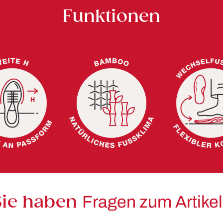
Funktionen
Sie haben
Fragen zum Artike