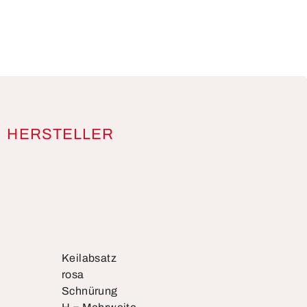
HERSTELLER
Keilabsatz
rosa
Schnürung