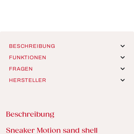
BESCHREIBUNG
FUNKTIONEN
FRAGEN
HERSTELLER
Beschreibung
Produktinformationen
Sneaker Motion sand shell