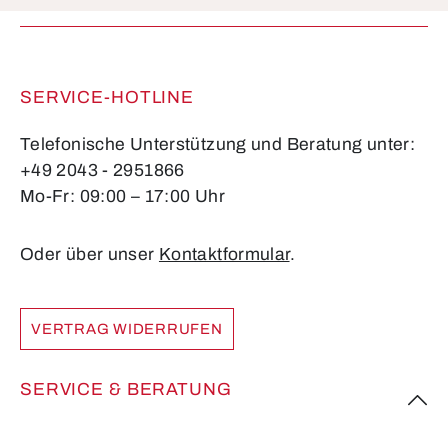
Pflichtfelder.
SERVICE-HOTLINE
Telefonische Unterstützung und Beratung unter:
+49 2043 - 2951866
Mo-Fr: 09:00 – 17:00 Uhr
Oder über unser
Kontaktformular
.
VERTRAG WIDERRUFEN
SERVICE & BERATUNG