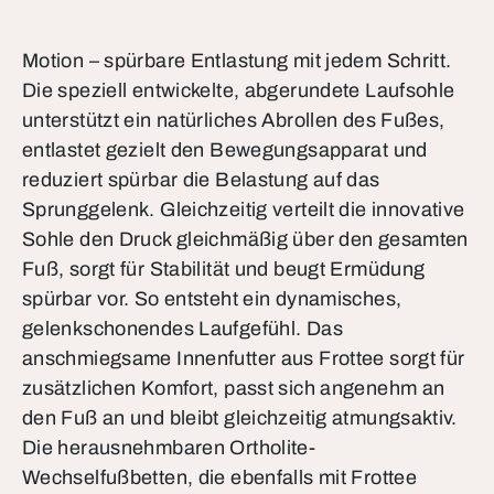
Motion – spürbare Entlastung mit jedem Schritt.
Die speziell entwickelte, abgerundete Laufsohle
unterstützt ein natürliches Abrollen des Fußes,
entlastet gezielt den Bewegungsapparat und
reduziert spürbar die Belastung auf das
Sprunggelenk. Gleichzeitig verteilt die innovative
Sohle den Druck gleichmäßig über den gesamten
Fuß, sorgt für Stabilität und beugt Ermüdung
spürbar vor. So entsteht ein dynamisches,
gelenkschonendes Laufgefühl. Das
anschmiegsame Innenfutter aus Frottee sorgt für
zusätzlichen Komfort, passt sich angenehm an
den Fuß an und bleibt gleichzeitig atmungsaktiv.
Die herausnehmbaren Ortholite-
Wechselfußbetten, die ebenfalls mit Frottee