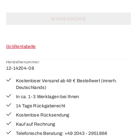
WARENKORB
Größentabelle
Herstellernummer:
12-14204-08
Kostenloser Versand ab 49 € Bestellwert (innerh.
Deutschlands)
In ca. 1-3 Werktagen bei Ihnen
14 Tage Rückgaberecht
Kostenlose Rücksendung
Kauf auf Rechnung
Telefonische Beratung: +49 2043 - 2951866