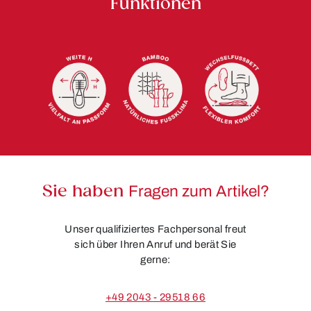
Funktionen
Sie haben
Fragen zum Artikel?
Unser qualifiziertes Fachpersonal freut
sich über Ihren Anruf und berät Sie
gerne:
+49 2043 - 29518 66