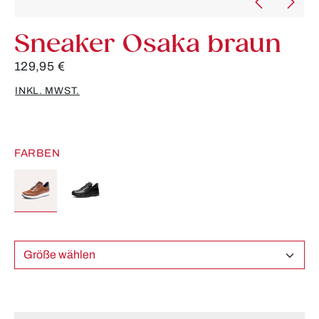
Sneaker Osaka braun
129,95 €
INKL. MWST.
FARBEN
Größe wählen