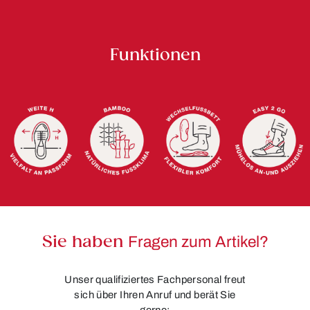
Funktionen
Sie haben
Fragen zum Artikel?
Unser qualifiziertes Fachpersonal freut
sich über Ihren Anruf und berät Sie