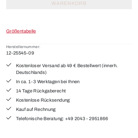
WARENKORB
Größentabelle
Herstellernummer:
12-25545-09
Kostenloser Versand ab 49 € Bestellwert (innerh.
Deutschlands)
In ca. 1-3 Werktagen bei Ihnen
14 Tage Rückgaberecht
Kostenlose Rücksendung
Kauf auf Rechnung
Telefonische Beratung: +49 2043 - 2951866