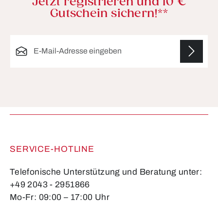
Jetzt registrieren und 10 €
Gutschein sichern!**
E-Mail-Adresse*
Die mit einem Stern (*) markierten Felder sind
Pflichtfelder.
SERVICE-HOTLINE
Telefonische Unterstützung und Beratung unter:
+49 2043 - 2951866
Mo-Fr: 09:00 – 17:00 Uhr