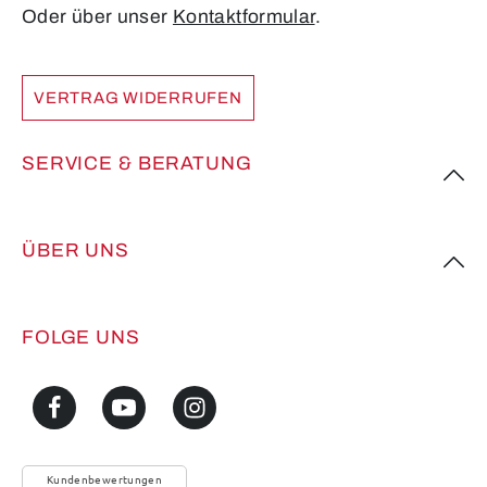
Oder über unser
Kontaktformular
.
VERTRAG WIDERRUFEN
SERVICE & BERATUNG
ÜBER UNS
FOLGE UNS
Kundenbewertungen