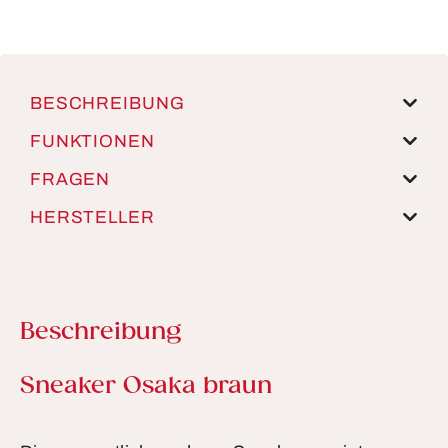
BESCHREIBUNG
FUNKTIONEN
FRAGEN
HERSTELLER
Beschreibung
Produktinformationen
Sneaker Osaka braun