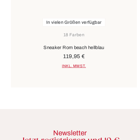
In vielen Größen verfügbar
18 Farben
Sneaker Rom beach hellblau
119,95 €
INKL. MWST.
Newsletter