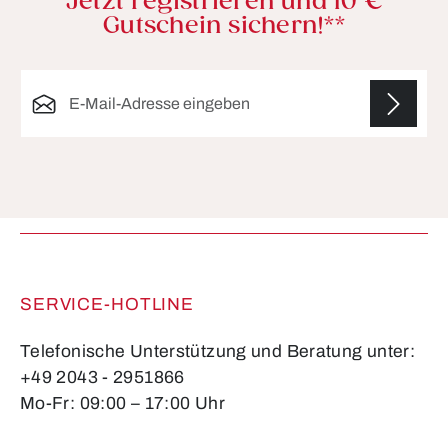
Jetzt registrieren und 10 €
Gutschein sichern!**
E-Mail-Adresse*
Die mit einem Stern (*) markierten Felder sind
Pflichtfelder.
SERVICE-HOTLINE
Telefonische Unterstützung und Beratung unter:
+49 2043 - 2951866
Mo-Fr: 09:00 – 17:00 Uhr