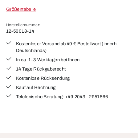
Größentabelle
Herstellernummer:
12-50018-14
Kostenloser Versand ab 49 € Bestellwert (innerh.
Deutschlands)
In ca. 1-3 Werktagen bei Ihnen
14 Tage Rückgaberecht
Kostenlose Rücksendung
Kauf auf Rechnung
Telefonische Beratung: +49 2043 - 2951866