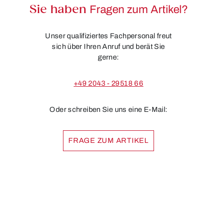
Sie haben
Fragen zum Artikel?
Unser qualifiziertes Fachpersonal freut
sich über Ihren Anruf und berät Sie
gerne:
+49 2043 - 29518 66
Oder schreiben Sie uns eine E-Mail:
FRAGE ZUM ARTIKEL