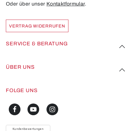
Oder über unser
Kontaktformular
.
VERTRAG WIDERRUFEN
SERVICE & BERATUNG
ÜBER UNS
FOLGE UNS
Kundenbewertungen