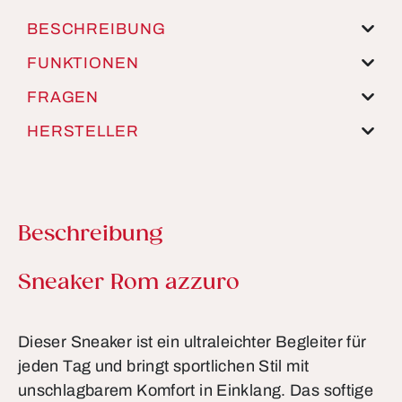
BESCHREIBUNG
FUNKTIONEN
FRAGEN
HERSTELLER
Beschreibung
Produktinformationen
Sneaker Rom azzuro
Dieser Sneaker ist ein ultraleichter Begleiter für
jeden Tag und bringt sportlichen Stil mit
unschlagbarem Komfort in Einklang. Das softige