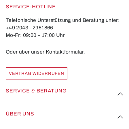
SERVICE-HOTLINE
Telefonische Unterstützung und Beratung unter:
+49 2043 - 2951866
Mo-Fr: 09:00 – 17:00 Uhr
Oder über unser
Kontaktformular
.
VERTRAG WIDERRUFEN
SERVICE & BERATUNG
ÜBER UNS