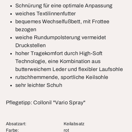
Schnürung für eine optimale Anpassung
weiches Textilinnenfutter
bequemes Wechselfußbett, mit Frottee
bezogen
weiche Rundumpolsterung vermeidet
Druckstellen
hoher Tragekomfort durch High-Soft
Technologie, eine Kombination aus
butterweichem Leder und flexibler Laufsohle
rutschhemmende, sportliche Keilsohle
sehr leichter Schuh
Pflegetipp: Collonil "Vario Spray"
Absatzart:
Keilabsatz
Farbe:
rot