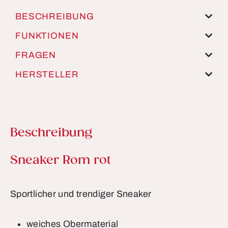
BESCHREIBUNG
FUNKTIONEN
FRAGEN
HERSTELLER
Beschreibung
Produktinformationen
Sneaker Rom rot
Sportlicher und trendiger Sneaker
weiches Obermaterial