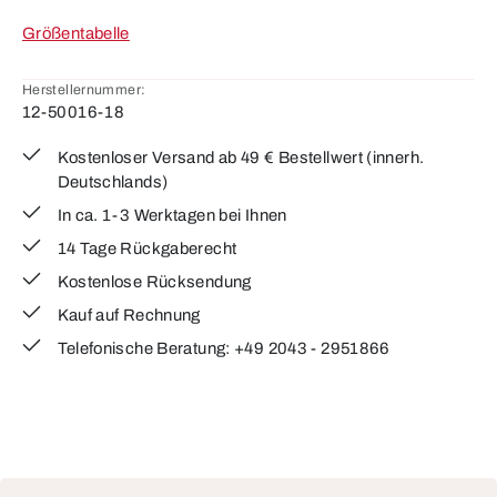
Größentabelle
Herstellernummer:
12-50016-18
Kostenloser Versand ab 49 € Bestellwert (innerh.
Deutschlands)
In ca. 1-3 Werktagen bei Ihnen
14 Tage Rückgaberecht
Kostenlose Rücksendung
Kauf auf Rechnung
Telefonische Beratung: +49 2043 - 2951866