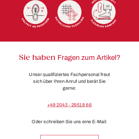
Sie haben
Fragen zum Artikel?
Unser qualifiziertes Fachpersonal freut
sich über Ihren Anruf und berät Sie
gerne:
+49 2043 - 29518 66
Oder schreiben Sie uns eine E-Mail: