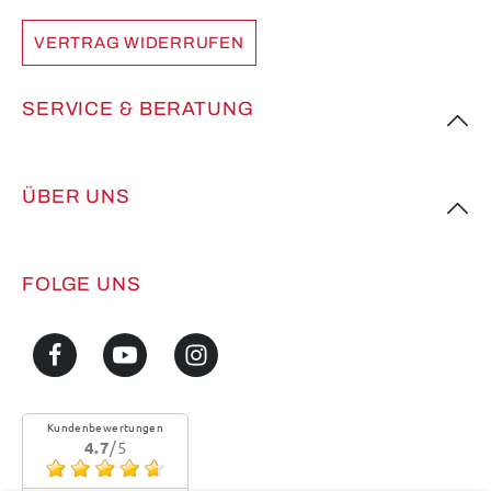
VERTRAG WIDERRUFEN
SERVICE & BERATUNG
ÜBER UNS
FOLGE UNS
Kundenbewertungen
4.7
/5