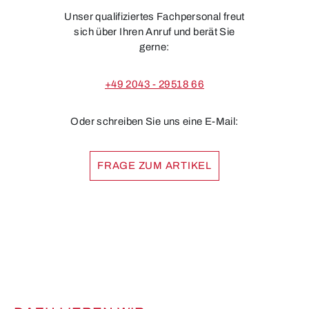
Unser qualifiziertes Fachpersonal freut
sich über Ihren Anruf und berät Sie
gerne:
+49 2043 - 29518 66
Oder schreiben Sie uns eine E-Mail:
FRAGE ZUM ARTIKEL