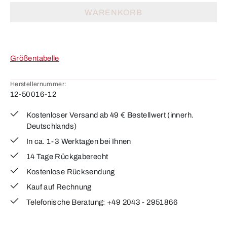
WARENKORB
Größentabelle
Herstellernummer:
12-50016-12
Kostenloser Versand ab 49 € Bestellwert (innerh.
Deutschlands)
In ca. 1-3 Werktagen bei Ihnen
14 Tage Rückgaberecht
Kostenlose Rücksendung
Kauf auf Rechnung
Telefonische Beratung: +49 2043 - 2951866