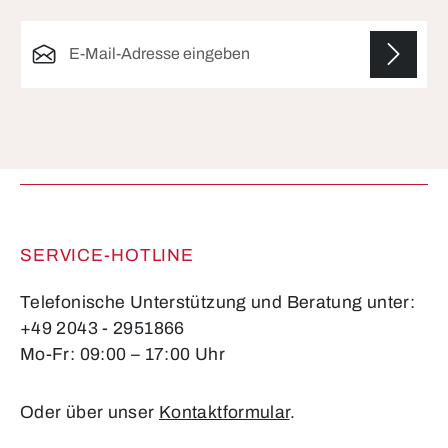
E-Mail-Adresse*
Die mit einem Stern (*) markierten Felder sind
Pflichtfelder.
SERVICE-HOTLINE
Telefonische Unterstützung und Beratung unter:
+49 2043 - 2951866
Mo-Fr: 09:00 – 17:00 Uhr
Oder über unser
Kontaktformular
.