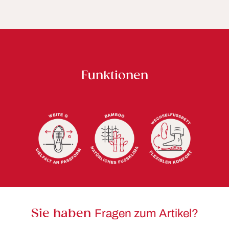
Funktionen
Sie haben
Fragen zum Artikel?