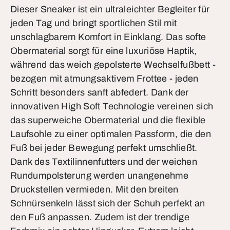
Dieser Sneaker ist ein ultraleichter Begleiter für
jeden Tag und bringt sportlichen Stil mit
unschlagbarem Komfort in Einklang. Das softe
Obermaterial sorgt für eine luxuriöse Haptik,
während das weich gepolsterte Wechselfußbett -
bezogen mit atmungsaktivem Frottee - jeden
Schritt besonders sanft abfedert. Dank der
innovativen High Soft Technologie vereinen sich
das superweiche Obermaterial und die flexible
Laufsohle zu einer optimalen Passform, die den
Fuß bei jeder Bewegung perfekt umschließt.
Dank des Textilinnenfutters und der weichen
Rundumpolsterung werden unangenehme
Druckstellen vermieden. Mit den breiten
Schnürsenkeln lässt sich der Schuh perfekt an
den Fuß anpassen. Zudem ist der trendige