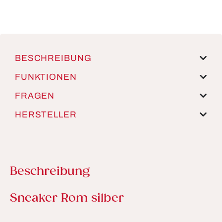
BESCHREIBUNG
FUNKTIONEN
FRAGEN
HERSTELLER
Beschreibung
Produktinformationen
Sneaker Rom silber