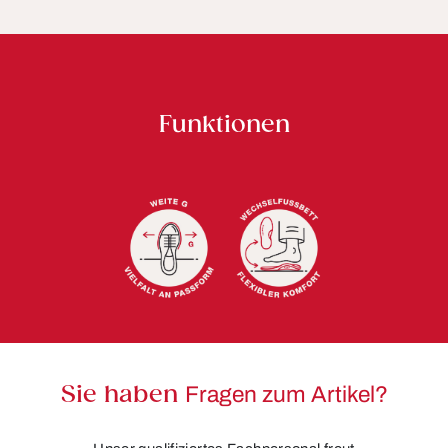
Funktionen
Sie haben
Fragen zum Artikel?