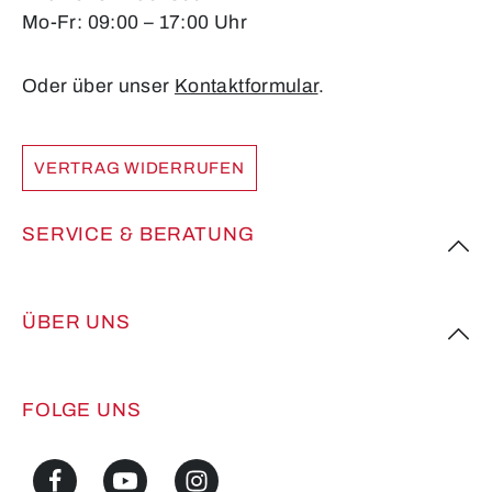
Mo-Fr: 09:00 – 17:00 Uhr
Oder über unser
Kontaktformular
.
VERTRAG WIDERRUFEN
SERVICE & BERATUNG
ÜBER UNS
FOLGE UNS