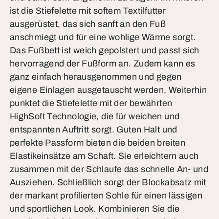
ist die Stiefelette mit softem Textilfutter
ausgerüstet, das sich sanft an den Fuß
anschmiegt und für eine wohlige Wärme sorgt.
Das Fußbett ist weich gepolstert und passt sich
hervorragend der Fußform an. Zudem kann es
ganz einfach herausgenommen und gegen
eigene Einlagen ausgetauscht werden. Weiterhin
punktet die Stiefelette mit der bewährten
HighSoft Technologie, die für weichen und
entspannten Auftritt sorgt. Guten Halt und
perfekte Passform bieten die beiden breiten
Elastikeinsätze am Schaft. Sie erleichtern auch
zusammen mit der Schlaufe das schnelle An- und
Ausziehen. Schließlich sorgt der Blockabsatz mit
der markant profilierten Sohle für einen lässigen
und sportlichen Look. Kombinieren Sie die