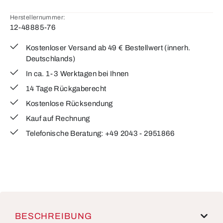
Herstellernummer:
12-48885-76
Kostenloser Versand ab 49 € Bestellwert (innerh.
Deutschlands)
In ca. 1-3 Werktagen bei Ihnen
14 Tage Rückgaberecht
Kostenlose Rücksendung
Kauf auf Rechnung
Telefonische Beratung: +49 2043 - 2951866
BESCHREIBUNG