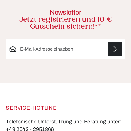
Newsletter
Jetzt registrieren und 10 €
Gutschein sichern!**
E-Mail-Adresse*
Die mit einem Stern (*) markierten Felder sind
Pflichtfelder.
SERVICE-HOTLINE
Telefonische Unterstützung und Beratung unter:
+49 2043 - 2951866