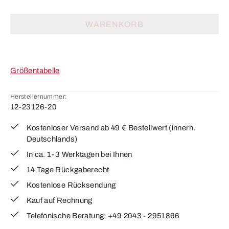
WARENKORB
Größentabelle
Herstellernummer:
12-23126-20
Kostenloser Versand ab 49 € Bestellwert (innerh.
Deutschlands)
In ca. 1-3 Werktagen bei Ihnen
14 Tage Rückgaberecht
Kostenlose Rücksendung
Kauf auf Rechnung
Telefonische Beratung: +49 2043 - 2951866