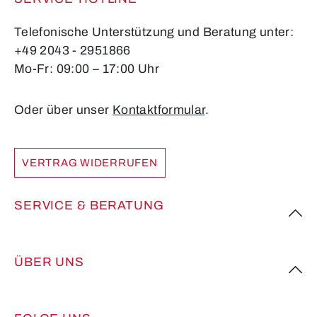
Telefonische Unterstützung und Beratung unter:
+49 2043 - 2951866
Mo-Fr: 09:00 – 17:00 Uhr
Oder über unser
Kontaktformular
.
VERTRAG WIDERRUFEN
SERVICE & BERATUNG
ÜBER UNS