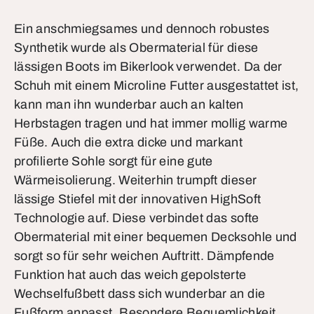
Ein anschmiegsames und dennoch robustes
Synthetik wurde als Obermaterial für diese
lässigen Boots im Bikerlook verwendet. Da der
Schuh mit einem Microline Futter ausgestattet ist,
kann man ihn wunderbar auch an kalten
Herbstagen tragen und hat immer mollig warme
Füße. Auch die extra dicke und markant
profilierte Sohle sorgt für eine gute
Wärmeisolierung. Weiterhin trumpft dieser
lässige Stiefel mit der innovativen HighSoft
Technologie auf. Diese verbindet das softe
Obermaterial mit einer bequemen Decksohle und
sorgt so für sehr weichen Auftritt. Dämpfende
Funktion hat auch das weich gepolsterte
Wechselfußbett dass sich wunderbar an die
Fußform anpasst. Besondere Bequemlichkeit