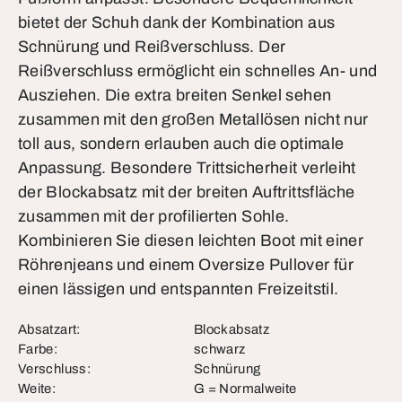
bietet der Schuh dank der Kombination aus
Schnürung und Reißverschluss. Der
Reißverschluss ermöglicht ein schnelles An- und
Ausziehen. Die extra breiten Senkel sehen
zusammen mit den großen Metallösen nicht nur
toll aus, sondern erlauben auch die optimale
Anpassung. Besondere Trittsicherheit verleiht
der Blockabsatz mit der breiten Auftrittsfläche
zusammen mit der profilierten Sohle.
Kombinieren Sie diesen leichten Boot mit einer
Röhrenjeans und einem Oversize Pullover für
einen lässigen und entspannten Freizeitstil.
Absatzart:
Blockabsatz
Farbe:
schwarz
Verschluss:
Schnürung
Weite:
G = Normalweite