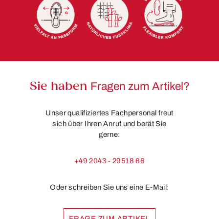
Sie haben
Fragen zum Artikel?
Unser qualifiziertes Fachpersonal freut
sich über Ihren Anruf und berät Sie
gerne:
+49 2043 - 29518 66
Oder schreiben Sie uns eine E-Mail:
FRAGE ZUM ARTIKEL