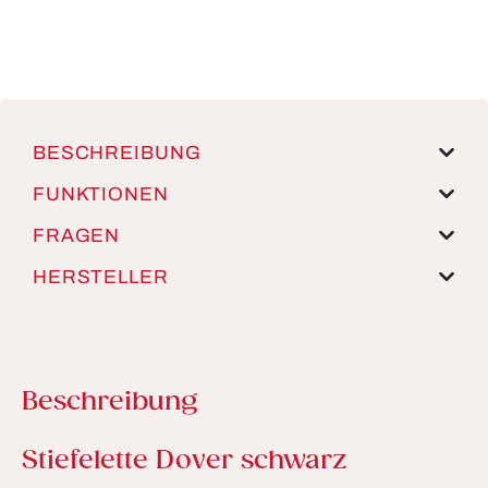
BESCHREIBUNG
FUNKTIONEN
FRAGEN
HERSTELLER
Beschreibung
Produktinformationen
Stiefelette Dover schwarz