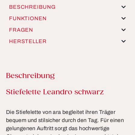
BESCHREIBUNG
FUNKTIONEN
FRAGEN
HERSTELLER
Beschreibung
Produktinformationen
Stiefelette Leandro schwarz
Die Stiefelette von ara begleitet ihren Träger
bequem und stilsicher durch den Tag. Für einen
gelungenen Auftritt sorgt das hochwertige