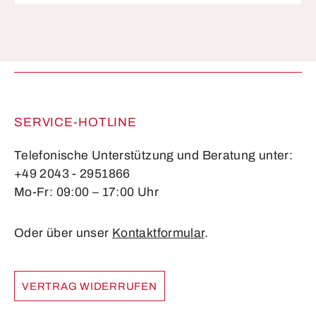
Die mit einem Stern (*) markierten Felder sind
Pflichtfelder.
SERVICE-HOTLINE
Telefonische Unterstützung und Beratung unter:
+49 2043 - 2951866
Mo-Fr: 09:00 – 17:00 Uhr
Oder über unser
Kontaktformular
.
VERTRAG WIDERRUFEN