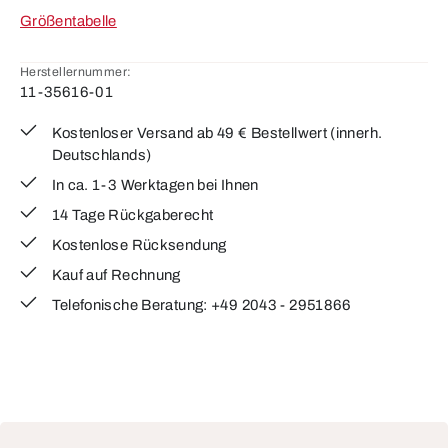
Größentabelle
Herstellernummer:
11-35616-01
Kostenloser Versand ab 49 € Bestellwert (innerh.
Deutschlands)
In ca. 1-3 Werktagen bei Ihnen
14 Tage Rückgaberecht
Kostenlose Rücksendung
Kauf auf Rechnung
Telefonische Beratung: +49 2043 - 2951866