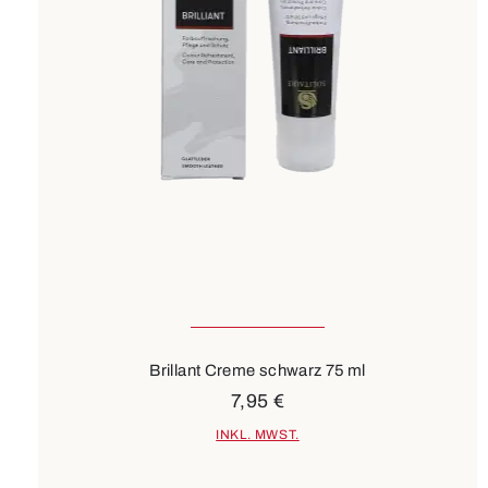
Brillant Creme schwarz 75 ml
7,95 €
INKL. MWST.