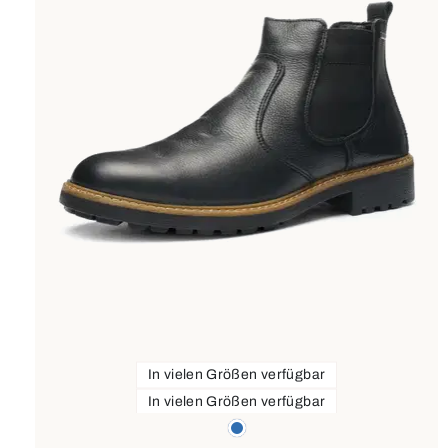
In vielen Größen verfügbar
In vielen Größen verfügbar
Farben
blau