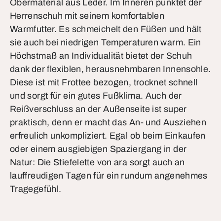
Obermaterial aus Leder. Im Inneren punktet der
Herrenschuh mit seinem komfortablen
Warmfutter. Es schmeichelt den Füßen und hält
sie auch bei niedrigen Temperaturen warm. Ein
Höchstmaß an Individualität bietet der Schuh
dank der flexiblen, herausnehmbaren Innensohle.
Diese ist mit Frottee bezogen, trocknet schnell
und sorgt für ein gutes Fußklima. Auch der
Reißverschluss an der Außenseite ist super
praktisch, denn er macht das An- und Ausziehen
erfreulich unkompliziert. Egal ob beim Einkaufen
oder einem ausgiebigen Spaziergang in der
Natur: Die Stiefelette von ara sorgt auch an
lauffreudigen Tagen für ein rundum angenehmes
Tragegefühl.