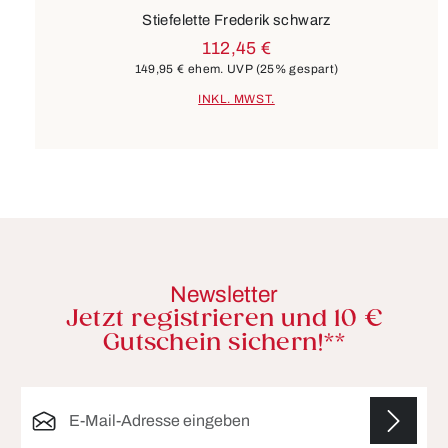
Stiefelette Frederik schwarz
112,45 €
149,95 €
ehem. UVP
(25% gespart)
INKL. MWST.
Newsletter
Jetzt registrieren und 10 €
Gutschein sichern!**
E-Mail-Adresse*