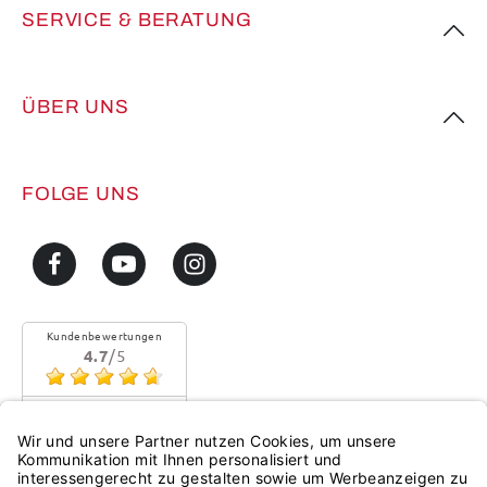
SERVICE & BERATUNG
ÜBER UNS
FOLGE UNS
Kundenbewertungen
4.7
/5
Sehr gute Qualität
Mehr...