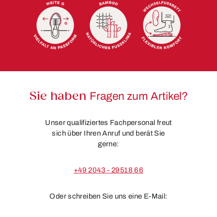
Sie haben
Fragen zum Artikel?
Unser qualifiziertes Fachpersonal freut
sich über Ihren Anruf und berät Sie
gerne:
+49 2043 - 29518 66
Oder schreiben Sie uns eine E-Mail: