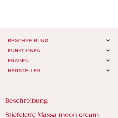
BESCHREIBUNG
FUNKTIONEN
FRAGEN
HERSTELLER
Beschreibung
Produktinformationen
Stiefelette Massa moon cream