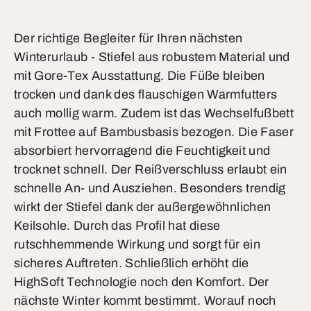
Der richtige Begleiter für Ihren nächsten
Winterurlaub - Stiefel aus robustem Material und
mit Gore-Tex Ausstattung. Die Füße bleiben
trocken und dank des flauschigen Warmfutters
auch mollig warm. Zudem ist das Wechselfußbett
mit Frottee auf Bambusbasis bezogen. Die Faser
absorbiert hervorragend die Feuchtigkeit und
trocknet schnell. Der Reißverschluss erlaubt ein
schnelle An- und Ausziehen. Besonders trendig
wirkt der Stiefel dank der außergewöhnlichen
Keilsohle. Durch das Profil hat diese
rutschhemmende Wirkung und sorgt für ein
sicheres Auftreten. Schließlich erhöht die
HighSoft Technologie noch den Komfort. Der
nächste Winter kommt bestimmt. Worauf noch