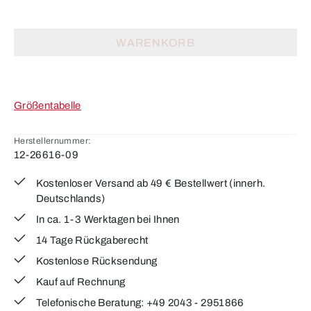
WARENKORB
Größentabelle
Herstellernummer:
12-26616-09
Kostenloser Versand ab 49 € Bestellwert (innerh.
Deutschlands)
In ca. 1-3 Werktagen bei Ihnen
14 Tage Rückgaberecht
Kostenlose Rücksendung
Kauf auf Rechnung
Telefonische Beratung: +49 2043 - 2951866