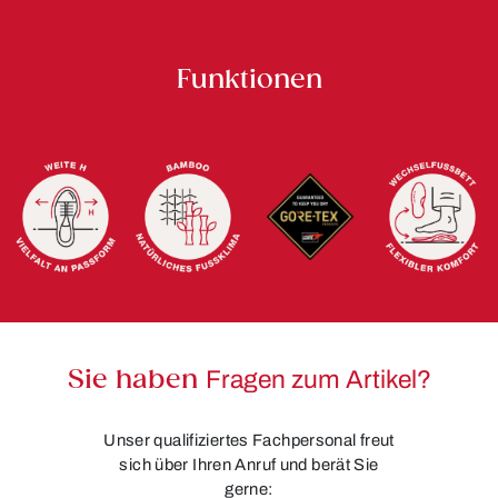
Funktionen
Sie haben
Fragen zum Artikel?
Unser qualifiziertes Fachpersonal freut
sich über Ihren Anruf und berät Sie
gerne: