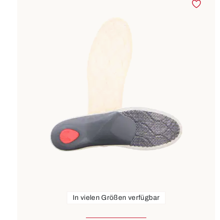
In vielen Größen verfügbar