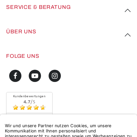
SERVICE & BERATUNG
ÜBER UNS
FOLGE UNS
Kundenbewertungen
4.7
/5
Sehr gute Qualität
Mehr...