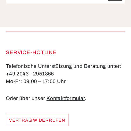
Die mit einem Stern (*) markierten Felder sind
Pflichtfelder.
SERVICE-HOTLINE
Telefonische Unterstützung und Beratung unter:
+49 2043 - 2951866
Mo-Fr: 09:00 – 17:00 Uhr
Oder über unser
Kontaktformular
.
VERTRAG WIDERRUFEN