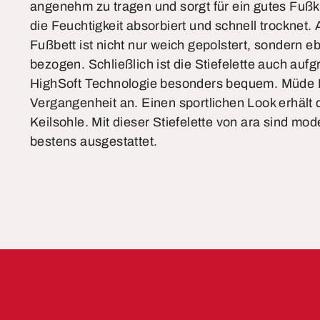
angenehm zu tragen und sorgt für ein gutes Fuß
die Feuchtigkeit absorbiert und schnell trocknet
Fußbett ist nicht nur weich gepolstert, sondern eb
bezogen. Schließlich ist die Stiefelette auch auf
HighSoft Technologie besonders bequem. Müde 
Vergangenheit an. Einen sportlichen Look erhält 
Keilsohle. Mit dieser Stiefelette von ara sind m
bestens ausgestattet.