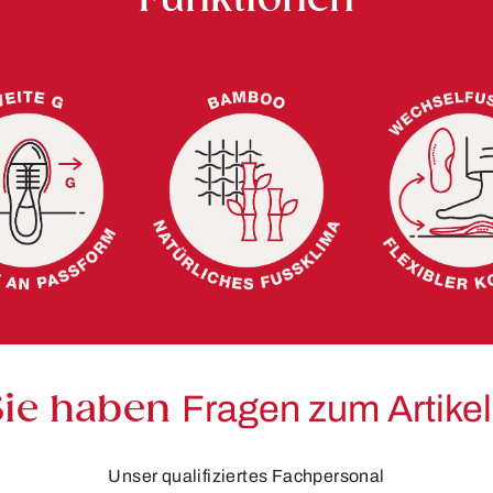
Sie haben
Fragen zum Artike
Unser qualifiziertes Fachpersonal