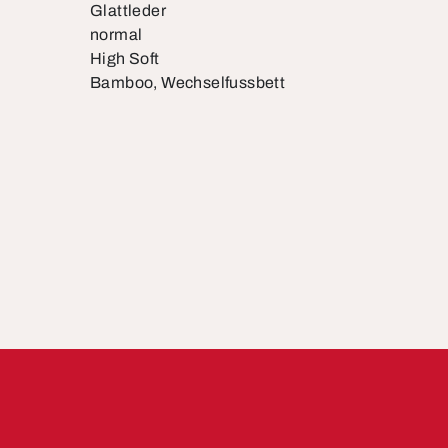
Glattleder
normal
High Soft
Bamboo, Wechselfussbett