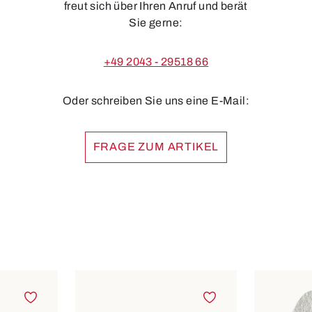
freut sich über Ihren Anruf und berät
Sie gerne:
+49 2043 - 29518 66
Oder schreiben Sie uns eine E-Mail:
FRAGE ZUM ARTIKEL