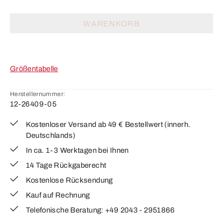
WARENKORB
Größentabelle
Herstellernummer:
12-26409-05
Kostenloser Versand ab 49 € Bestellwert (innerh.
Deutschlands)
In ca. 1-3 Werktagen bei Ihnen
14 Tage Rückgaberecht
Kostenlose Rücksendung
Kauf auf Rechnung
Telefonische Beratung: +49 2043 - 2951866