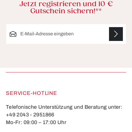
Jetzt registrieren und 10 €
Gutschein sichern!**
E-Mail-Adresse*
Die mit einem Stern (*) markierten Felder sind
Pflichtfelder.
SERVICE-HOTLINE
Telefonische Unterstützung und Beratung unter:
+49 2043 - 2951866
Mo-Fr: 09:00 – 17:00 Uhr