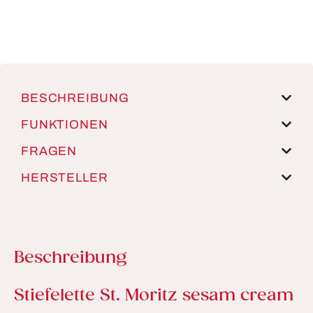
BESCHREIBUNG
FUNKTIONEN
FRAGEN
HERSTELLER
Beschreibung
Produktinformationen
Stiefelette St. Moritz sesam cream