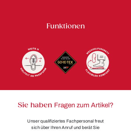
Funktionen
Sie haben
Fragen zum Artikel?
Unser qualifiziertes Fachpersonal freut
sich über Ihren Anruf und berät Sie