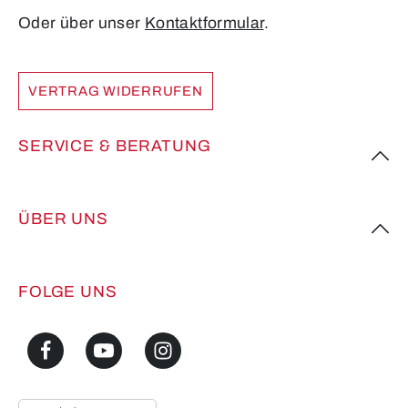
Oder über unser
Kontaktformular
.
VERTRAG WIDERRUFEN
SERVICE & BERATUNG
ÜBER UNS
FOLGE UNS