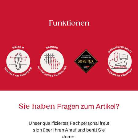
Funktionen
Sie haben
Fragen zum Artikel?
Unser qualifiziertes Fachpersonal freut
sich über Ihren Anruf und berät Sie
gerne: