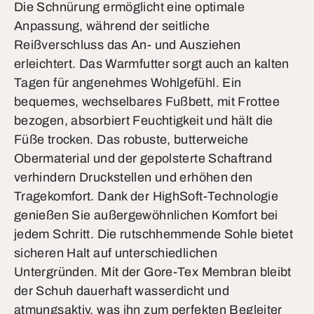
Die Schnürung ermöglicht eine optimale
Anpassung, während der seitliche
Reißverschluss das An- und Ausziehen
erleichtert. Das Warmfutter sorgt auch an kalten
Tagen für angenehmes Wohlgefühl. Ein
bequemes, wechselbares Fußbett, mit Frottee
bezogen, absorbiert Feuchtigkeit und hält die
Füße trocken. Das robuste, butterweiche
Obermaterial und der gepolsterte Schaftrand
verhindern Druckstellen und erhöhen den
Tragekomfort. Dank der HighSoft-Technologie
genießen Sie außergewöhnlichen Komfort bei
jedem Schritt. Die rutschhemmende Sohle bietet
sicheren Halt auf unterschiedlichen
Untergründen. Mit der Gore-Tex Membran bleibt
der Schuh dauerhaft wasserdicht und
atmungsaktiv, was ihn zum perfekten Begleiter