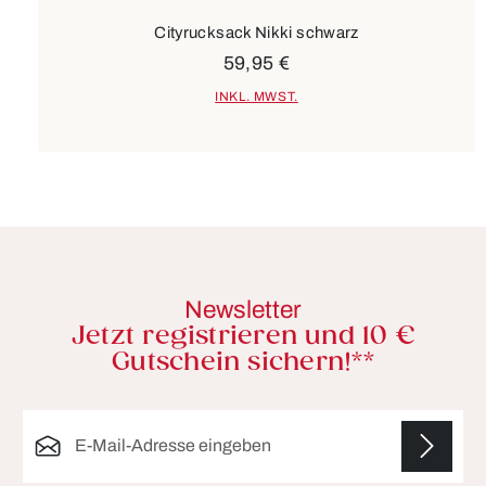
Cityrucksack Nikki schwarz
59,95 €
INKL. MWST.
Newsletter
Jetzt registrieren und 10 €
Gutschein sichern!**
E-Mail-Adresse*