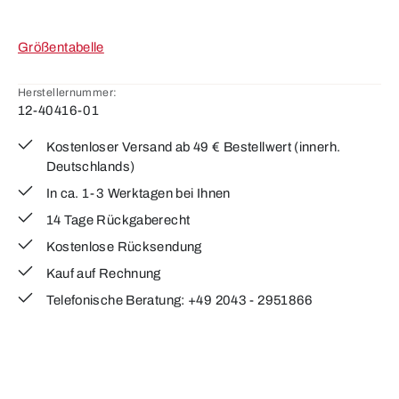
Größentabelle
Herstellernummer:
12-40416-01
Kostenloser Versand ab 49 € Bestellwert (innerh.
Deutschlands)
In ca. 1-3 Werktagen bei Ihnen
14 Tage Rückgaberecht
Kostenlose Rücksendung
Kauf auf Rechnung
Telefonische Beratung: +49 2043 - 2951866