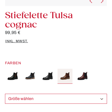
Stiefelette Tulsa
cognac
99,95 €
INKL. MWST.
FARBEN
Größe wählen