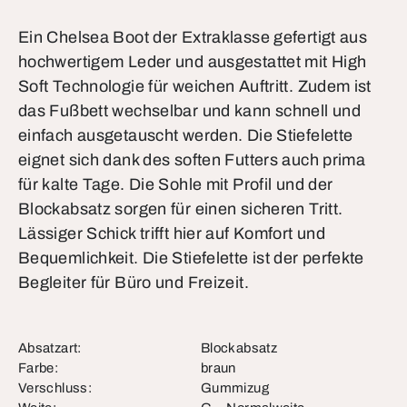
Ein Chelsea Boot der Extraklasse gefertigt aus
hochwertigem Leder und ausgestattet mit High
Soft Technologie für weichen Auftritt. Zudem ist
das Fußbett wechselbar und kann schnell und
einfach ausgetauscht werden. Die Stiefelette
eignet sich dank des soften Futters auch prima
für kalte Tage. Die Sohle mit Profil und der
Blockabsatz sorgen für einen sicheren Tritt.
Lässiger Schick trifft hier auf Komfort und
Bequemlichkeit. Die Stiefelette ist der perfekte
Begleiter für Büro und Freizeit.
Absatzart:
Blockabsatz
Farbe:
braun
Verschluss:
Gummizug