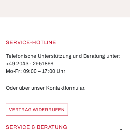
Die mit einem Stern (*) markierten Felder sind
Pflichtfelder.
SERVICE-HOTLINE
Telefonische Unterstützung und Beratung unter:
+49 2043 - 2951866
Mo-Fr: 09:00 – 17:00 Uhr
Oder über unser
Kontaktformular
.
VERTRAG WIDERRUFEN
SERVICE & BERATUNG