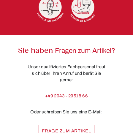
Sie haben
Fragen zum Artikel?
Unser qualifiziertes Fachpersonal freut
sich über Ihren Anruf und berät Sie
gerne:
+49 2043 - 29518 66
Oder schreiben Sie uns eine E-Mail:
FRAGE ZUM ARTIKEL