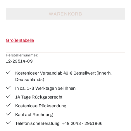
WARENKORB
Größentabelle
Herstellernummer:
12-29514-09
Kostenloser Versand ab 49 € Bestellwert (innerh.
Deutschlands)
In ca. 1-3 Werktagen bei Ihnen
14 Tage Rückgaberecht
Kostenlose Rücksendung
Kauf auf Rechnung
Telefonische Beratung: +49 2043 - 2951866