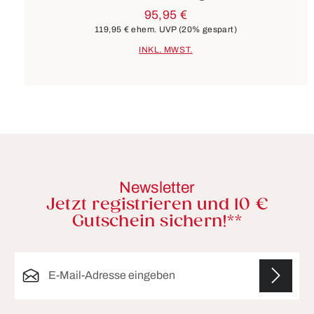
95,95 €
119,95 €
ehem. UVP
(20% gespart)
INKL. MWST.
Newsletter
Jetzt registrieren und 10 €
Gutschein sichern!**
E-Mail-Adresse*