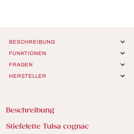
BESCHREIBUNG
FUNKTIONEN
FRAGEN
HERSTELLER
Beschreibung
Produktinformationen
Stiefelette Tulsa cognac