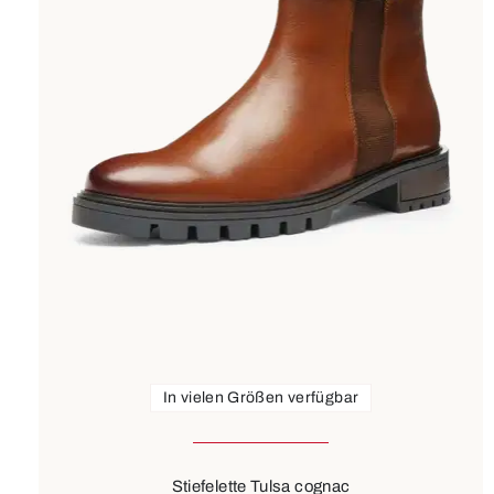
In vielen Größen verfügbar
Stiefelette Tulsa cognac