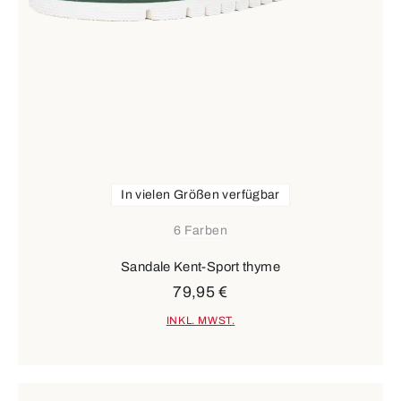
In vielen Größen verfügbar
6 Farben
Sandale Kent-Sport thyme
79,95 €
INKL. MWST.