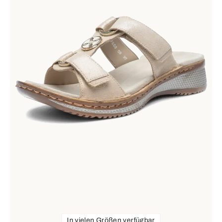
In vielen Größen verfügbar