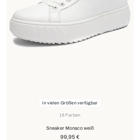
In vielen Größen verfügbar
16 Farben
Sneaker Monaco weiß
99,95 €