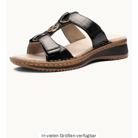
In vielen Größen verfügbar