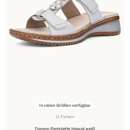
In vielen Größen verfügbar
11 Farben
Damen Pantolette Hawaii weiß