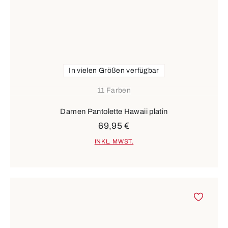
In vielen Größen verfügbar
11 Farben
Damen Pantolette Hawaii platin
69,95 €
INKL. MWST.