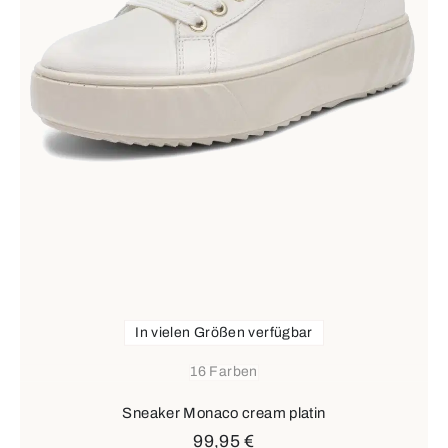
In vielen Größen verfügbar
16 Farben
Sneaker Monaco cream platin
99,95 €