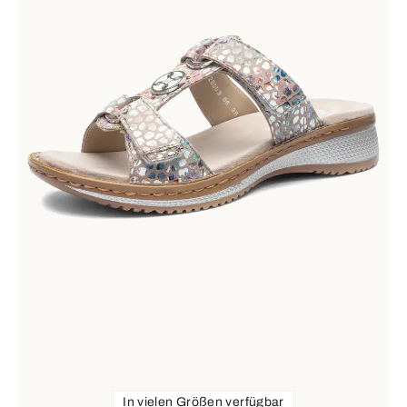
In vielen Größen verfügbar