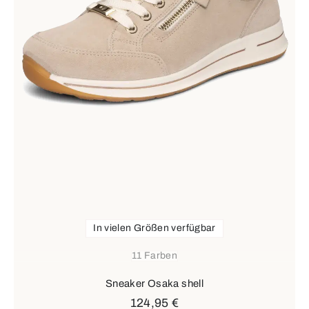
In vielen Größen verfügbar
11 Farben
Sneaker Osaka shell
124,95 €