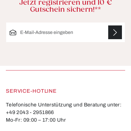
Jetzt registrieren und 10 €
Gutschein sichern!**
E-Mail-Adresse*
Die mit einem Stern (*) markierten Felder sind
Pflichtfelder.
SERVICE-HOTLINE
Telefonische Unterstützung und Beratung unter:
+49 2043 - 2951866
Mo-Fr: 09:00 – 17:00 Uhr