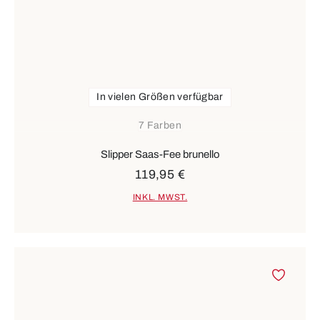
In vielen Größen verfügbar
7 Farben
Slipper Saas-Fee brunello
119,95 €
INKL. MWST.