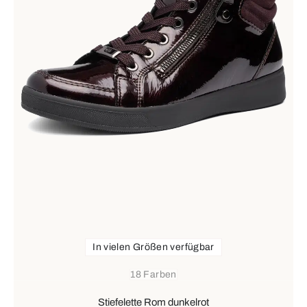
In vielen Größen verfügbar
18 Farben
Stiefelette Rom dunkelrot