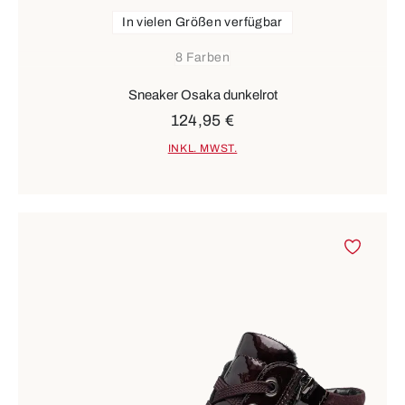
In vielen Größen verfügbar
8 Farben
Sneaker Osaka dunkelrot
124,95 €
INKL. MWST.