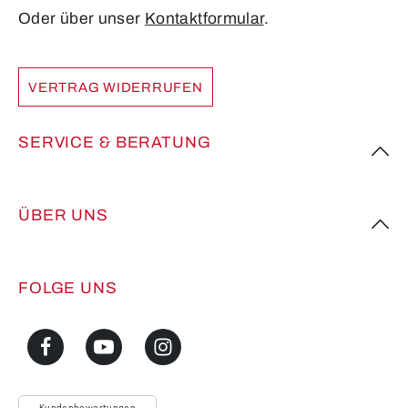
Oder über unser
Kontaktformular
.
VERTRAG WIDERRUFEN
SERVICE & BERATUNG
ÜBER UNS
FOLGE UNS
Kundenbewertungen