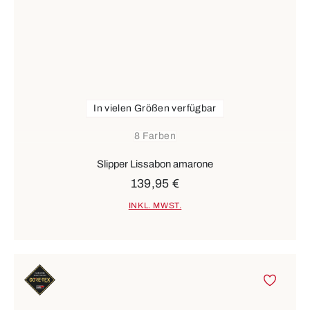
In vielen Größen verfügbar
8 Farben
Slipper Lissabon amarone
139,95 €
INKL. MWST.