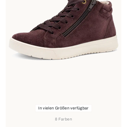
In vielen Größen verfügbar
8 Farben