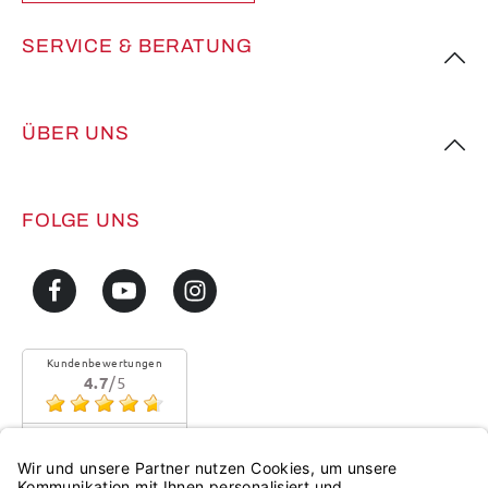
SERVICE & BERATUNG
ÜBER UNS
FOLGE UNS
Kundenbewertungen
4.7
/5
Sehr gute Qualität
Mehr...