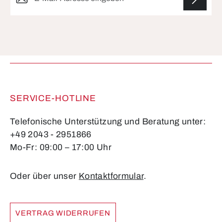
Die mit einem Stern (*) markierten Felder sind
Pflichtfelder.
SERVICE-HOTLINE
Telefonische Unterstützung und Beratung unter:
+49 2043 - 2951866
Mo-Fr: 09:00 – 17:00 Uhr
Oder über unser
Kontaktformular
.
VERTRAG WIDERRUFEN