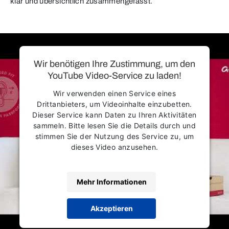
klar und übersichtlich zusammengefasst.
Wir benötigen Ihre Zustimmung, um den
YouTube Video-Service zu laden!
Wir verwenden einen Service eines
Drittanbieters, um Videoinhalte einzubetten.
Dieser Service kann Daten zu Ihren Aktivitäten
sammeln. Bitte lesen Sie die Details durch und
stimmen Sie der Nutzung des Service zu, um
dieses Video anzusehen.
Mehr Informationen
Akzeptieren