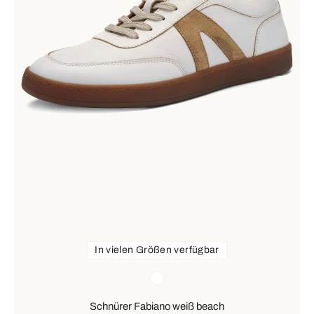
In vielen Größen verfügbar
Farben
weiß
Schnürer Fabiano weiß beach