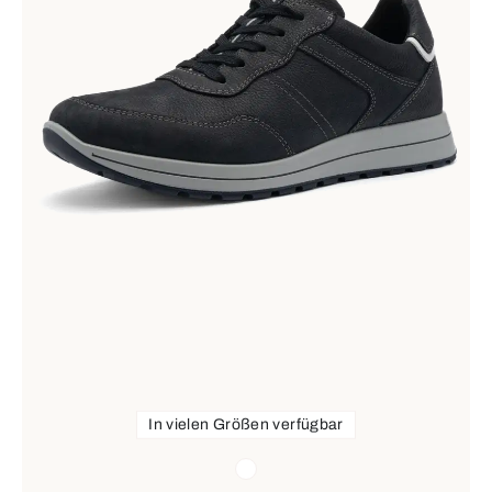
In vielen Größen verfügbar
Farben
weiß