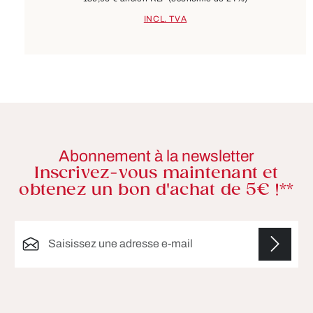
INCL. TVA
Abonnement à la newsletter
Inscrivez-vous maintenant et
obtenez un bon d'achat de 5€ !**
Adresse e-mail*