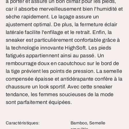
à porter et assure un bon climat pour les pieds,
car il absorbe merveilleusement bien l'humidité et
sèche rapidement. Le laçage assure un
ajustement optimal. De plus, la fermeture éclair
latérale facilite l'enfilage et le retrait. Enfin, la
sneaker est particulièrement confortable grâce à
la technologie innovante HighSoft. Les pieds
fatigués appartiennent ainsi au passé. Un
rembourrage doux en caoutchouc sur le bord de
la tige prévient les points de pression. La semelle
compensée épaisse et antidérapante confère à la
chaussure un look sportif. Avec cette sneaker
tendance, les femmes soucieuses de la mode
sont parfaitement équipées.
Caractéristiques:
Bamboo, Semelle