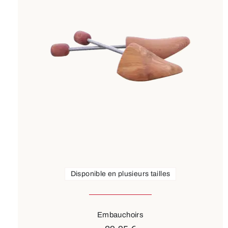
Disponible en plusieurs tailles
Embauchoirs