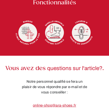
Fonctionnalités
Vous avez des
questions sur l'article?
.
Notre personnel qualifié se fera un
plaisir de vous répondre par e-mail et de
vous conseiller :
online-shop@ara-shoes.fr