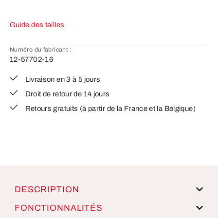
Guide des tailles
Numéro du fabricant :
12-57702-16
Livraison en 3 à 5 jours
Droit de retour de 14 jours
Retours gratuits (à partir de la France et la Belgique)
DESCRIPTION
FONCTIONNALITÉS