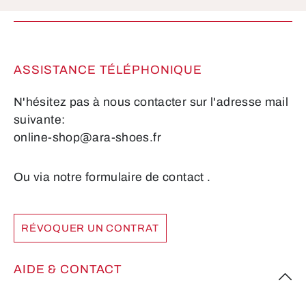
Les champs marqués d'un astérisque (*) sont
obligatoires.
ASSISTANCE TÉLÉPHONIQUE
N'hésitez pas à nous contacter sur l'adresse mail
suivante:
online-shop@ara-shoes.fr
Ou via notre formulaire de contact
.
RÉVOQUER UN CONTRAT
AIDE & CONTACT