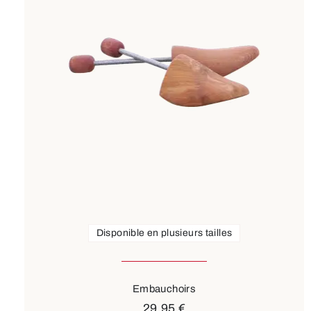
Disponible en plusieurs tailles
Embauchoirs
29,95 €