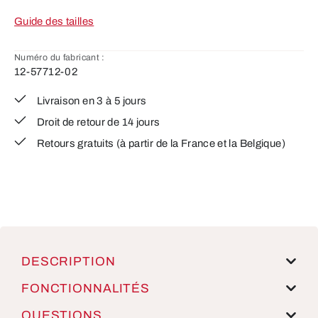
Guide des tailles
Numéro du fabricant :
12-57712-02
Livraison en 3 à 5 jours
Droit de retour de 14 jours
Retours gratuits (à partir de la France et la Belgique)
DESCRIPTION
FONCTIONNALITÉS
QUESTIONS