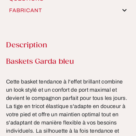
FABRICANT
Description
Informations sur le produit
Baskets Garda bleu
Cette basket tendance à l'effet brillant combine
un look stylé et un confort de port maximal et
devient le compagnon parfait pour tous les jours.
La tige en tricot élastique s'adapte en douceur à
votre pied et offre un maintien optimal tout en
s'adaptant de manière flexible à vos besoins
individuels. La silhouette à la fois tendance et