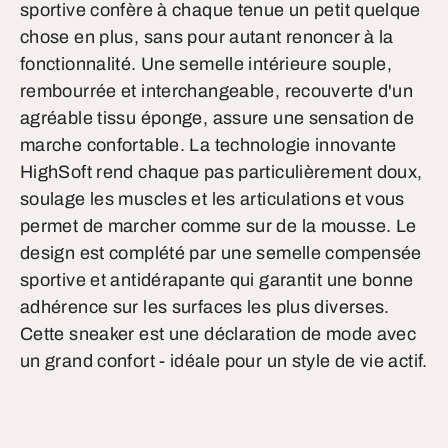
sportive confère à chaque tenue un petit quelque
chose en plus, sans pour autant renoncer à la
fonctionnalité. Une semelle intérieure souple,
rembourrée et interchangeable, recouverte d'un
agréable tissu éponge, assure une sensation de
marche confortable. La technologie innovante
HighSoft rend chaque pas particulièrement doux,
soulage les muscles et les articulations et vous
permet de marcher comme sur de la mousse. Le
design est complété par une semelle compensée
sportive et antidérapante qui garantit une bonne
adhérence sur les surfaces les plus diverses.
Cette sneaker est une déclaration de mode avec
un grand confort - idéale pour un style de vie actif.