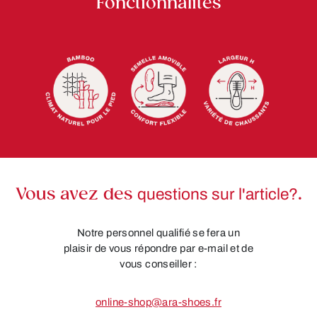
Fonctionnalités
Vous avez des
questions sur l'article?
.
Notre personnel qualifié se fera un
plaisir de vous répondre par e-mail et de
vous conseiller :
online-shop@ara-shoes.fr