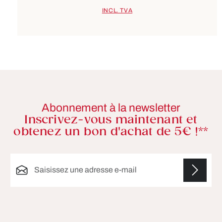
INCL. TVA
Abonnement à la newsletter
Inscrivez-vous maintenant et
obtenez un bon d'achat de 5€ !**
Adresse e-mail*
Les champs marqués d'un astérisque (*) sont