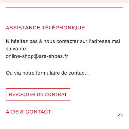
obligatoires.
ASSISTANCE TÉLÉPHONIQUE
N'hésitez pas à nous contacter sur l'adresse mail
suivante:
online-shop@ara-shoes.fr
Ou via notre formulaire de contact
.
RÉVOQUER UN CONTRAT
AIDE & CONTACT