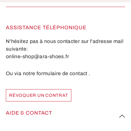
obligatoires.
ASSISTANCE TÉLÉPHONIQUE
N'hésitez pas à nous contacter sur l'adresse mail
suivante:
online-shop@ara-shoes.fr
Ou via notre formulaire de contact
.
RÉVOQUER UN CONTRAT
AIDE & CONTACT