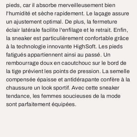
pieds, car il absorbe merveilleusement bien
l'humidité et sèche rapidement. Le laçage assure
un ajustement optimal. De plus, la fermeture
éclair latérale facilite l'enfilage et le retrait. Enfin,
la sneaker est particulièrement confortable grâce
à la technologie innovante HighSoft. Les pieds
fatigués appartiennent ainsi au passé. Un
rembourrage doux en caoutchouc sur le bord de
la tige prévient les points de pression. La semelle
compensée épaisse et antidérapante confère à la
chaussure un look sportif. Avec cette sneaker
tendance, les femmes soucieuses de la mode
sont parfaitement équipées.