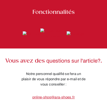
Fonctionnalités
Vous avez des
questions sur l'article?
.
Notre personnel qualifié se fera un
plaisir de vous répondre par e-mail et de
vous conseiller :
online-shop@ara-shoes.fr