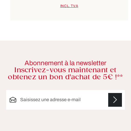
INCL. TVA
Abonnement à la newsletter
Inscrivez-vous maintenant et
obtenez un bon d'achat de 5€ !**
Adresse e-mail*
Les champs marqués d'un astérisque (*) sont