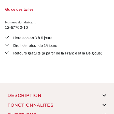
Guide des tailles
Numéro du fabricant :
12-57702-10
Livraison en 3 à 5 jours
Droit de retour de 14 jours
Retours gratuits (à partir de la France et la Belgique)
DESCRIPTION
FONCTIONNALITÉS