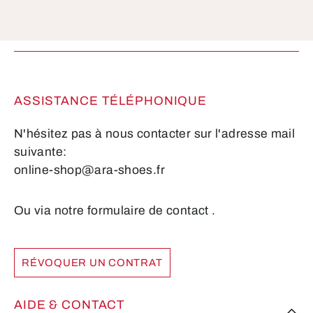
Les champs marqués d'un astérisque (*) sont
obligatoires.
ASSISTANCE TÉLÉPHONIQUE
N'hésitez pas à nous contacter sur l'adresse mail
suivante:
online-shop@ara-shoes.fr
Ou via notre formulaire de contact
.
RÉVOQUER UN CONTRAT
AIDE & CONTACT