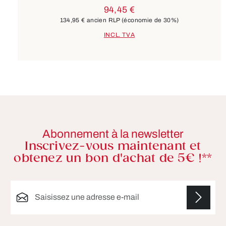
94,45 €
134,95 €
ancien RLP
(économie de 30%)
INCL. TVA
Abonnement à la newsletter
Inscrivez-vous maintenant et
obtenez un bon d'achat de 5€ !**
Adresse e-mail*