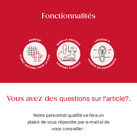
Fonctionnalités
Vous avez des
questions sur l'article?
.
Notre personnel qualifié se fera un
plaisir de vous répondre par e-mail et de
vous conseiller :