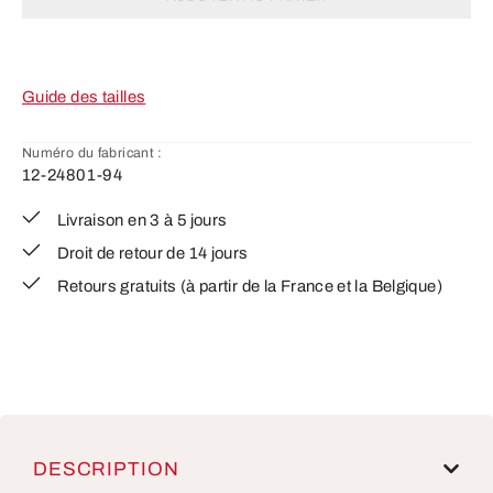
Guide des tailles
Numéro du fabricant :
12-24801-94
Livraison en 3 à 5 jours
Droit de retour de 14 jours
Retours gratuits (à partir de la France et la Belgique)
DESCRIPTION