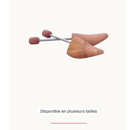
Disponible en plusieurs tailles