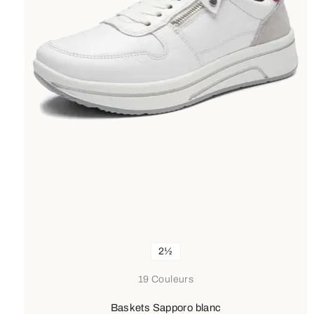
2½
19 Couleurs
Baskets Sapporo blanc