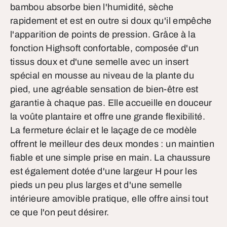
bambou absorbe bien l'humidité, sèche
rapidement et est en outre si doux qu'il empêche
l'apparition de points de pression. Grâce à la
fonction Highsoft confortable, composée d'un
tissus doux et d'une semelle avec un insert
spécial en mousse au niveau de la plante du
pied, une agréable sensation de bien-être est
garantie à chaque pas. Elle accueille en douceur
la voûte plantaire et offre une grande flexibilité.
La fermeture éclair et le laçage de ce modèle
offrent le meilleur des deux mondes : un maintien
fiable et une simple prise en main. La chaussure
est également dotée d'une largeur H pour les
pieds un peu plus larges et d'une semelle
intérieure amovible pratique, elle offre ainsi tout
ce que l'on peut désirer.