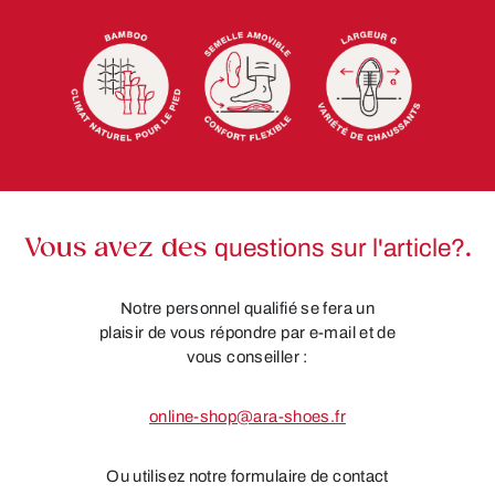
Vous avez des
questions sur l'article?
.
Notre personnel qualifié se fera un
plaisir de vous répondre par e-mail et de
vous conseiller :
online-shop@ara-shoes.fr
Ou utilisez notre formulaire de contact