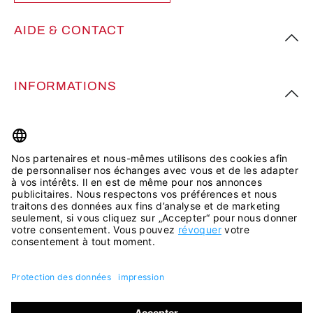
AIDE & CONTACT
INFORMATIONS
PLUS D’INSPIRATION