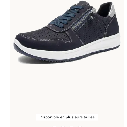
Disponible en plusieurs tailles