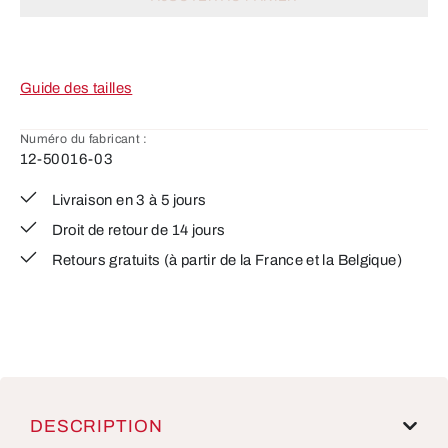
Guide des tailles
Numéro du fabricant :
12-50016-03
Livraison en 3 à 5 jours
Droit de retour de 14 jours
Retours gratuits (à partir de la France et la Belgique)
DESCRIPTION