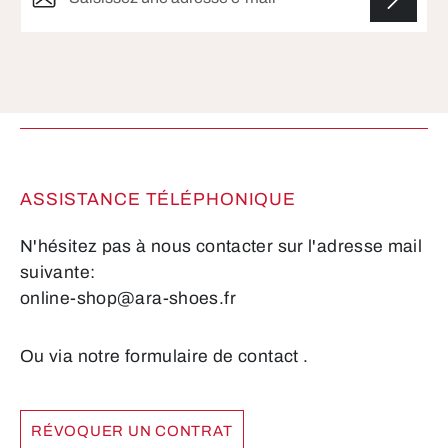
Les champs marqués d'un astérisque (*) sont
obligatoires.
ASSISTANCE TÉLÉPHONIQUE
N'hésitez pas à nous contacter sur l'adresse mail
suivante:
online-shop@ara-shoes.fr
Ou via notre formulaire de contact
.
RÉVOQUER UN CONTRAT