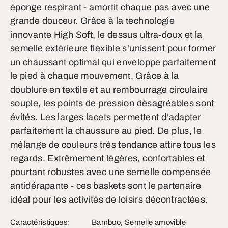
éponge respirant - amortit chaque pas avec une
grande douceur. Grâce à la technologie
innovante High Soft, le dessus ultra-doux et la
semelle extérieure flexible s'unissent pour former
un chaussant optimal qui enveloppe parfaitement
le pied à chaque mouvement. Grâce à la
doublure en textile et au rembourrage circulaire
souple, les points de pression désagréables sont
évités. Les larges lacets permettent d'adapter
parfaitement la chaussure au pied. De plus, le
mélange de couleurs très tendance attire tous les
regards. Extrêmement légères, confortables et
pourtant robustes avec une semelle compensée
antidérapante - ces baskets sont le partenaire
idéal pour les activités de loisirs décontractées.
Caractéristiques:
Bamboo, Semelle amovible