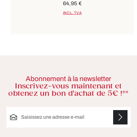
64,95 €
INCL. TVA
Abonnement à la newsletter
Inscrivez-vous maintenant et
obtenez un bon d'achat de 5€ !**
Adresse e-mail*