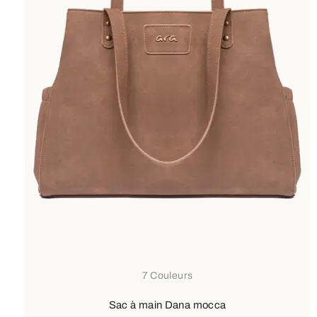
7 Couleurs
Sac à main Dana mocca