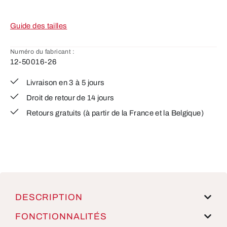
Guide des tailles
Numéro du fabricant :
12-50016-26
Livraison en 3 à 5 jours
Droit de retour de 14 jours
Retours gratuits (à partir de la France et la Belgique)
DESCRIPTION
FONCTIONNALITÉS