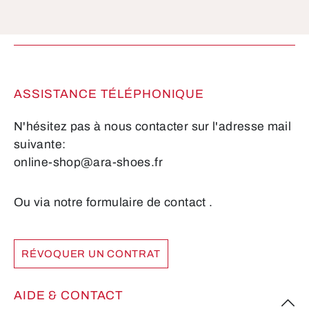
Les champs marqués d'un astérisque (*) sont
obligatoires.
ASSISTANCE TÉLÉPHONIQUE
N'hésitez pas à nous contacter sur l'adresse mail
suivante:
online-shop@ara-shoes.fr
Ou via notre formulaire de contact
.
RÉVOQUER UN CONTRAT
AIDE & CONTACT