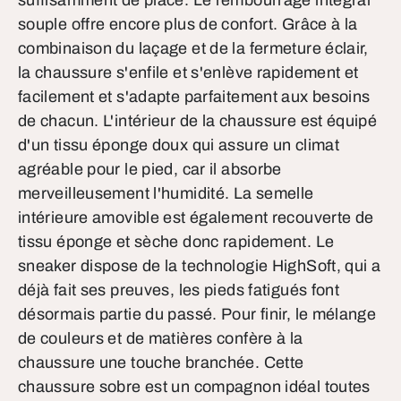
suffisamment de place. Le rembourrage intégral
souple offre encore plus de confort. Grâce à la
combinaison du laçage et de la fermeture éclair,
la chaussure s'enfile et s'enlève rapidement et
facilement et s'adapte parfaitement aux besoins
de chacun. L'intérieur de la chaussure est équipé
d'un tissu éponge doux qui assure un climat
agréable pour le pied, car il absorbe
merveilleusement l'humidité. La semelle
intérieure amovible est également recouverte de
tissu éponge et sèche donc rapidement. Le
sneaker dispose de la technologie HighSoft, qui a
déjà fait ses preuves, les pieds fatigués font
désormais partie du passé. Pour finir, le mélange
de couleurs et de matières confère à la
chaussure une touche branchée. Cette
chaussure sobre est un compagnon idéal toutes