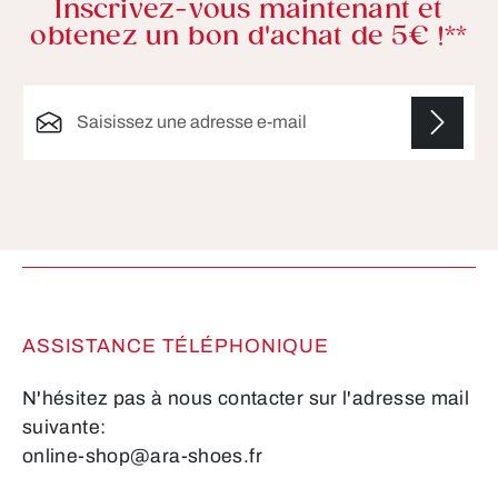
Inscrivez-vous maintenant et
obtenez un bon d'achat de 5€ !**
Adresse e-mail*
Les champs marqués d'un astérisque (*) sont
obligatoires.
ASSISTANCE TÉLÉPHONIQUE
N'hésitez pas à nous contacter sur l'adresse mail
suivante:
online-shop@ara-shoes.fr