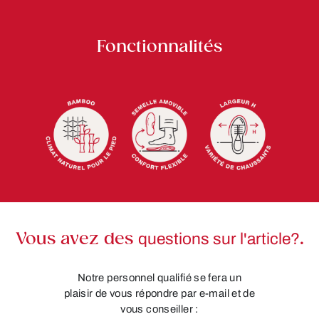
Fonctionnalités
Vous avez des
questions sur l'article?
.
Notre personnel qualifié se fera un
plaisir de vous répondre par e-mail et de
vous conseiller :