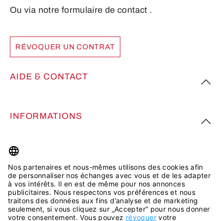
Ou via notre formulaire de contact
.
RÉVOQUER UN CONTRAT
AIDE & CONTACT
INFORMATIONS
PLUS D’INSPIRATION