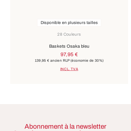
Disponible en plusieurs tailles
28 Couleurs
Baskets Osaka bleu
97,95 €
139,95 €
ancien RLP
(économie de 30%)
INCL. TVA
Abonnement à la newsletter