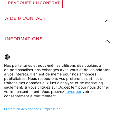
RÉVOQUER UN CONTRAT
AIDE & CONTACT
INFORMATIONS
PLUS D’INSPIRATION