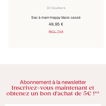
10 Couleurs
Sac à main Happy blanc cassé
49,95 €
INCL. TVA
Abonnement à la newsletter
Inscrivez-vous maintenant et
obtenez un bon d'achat de 5€ !**