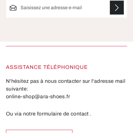
Adresse e-mail*
Les champs marqués d'un astérisque (*) sont
obligatoires.
ASSISTANCE TÉLÉPHONIQUE
N'hésitez pas à nous contacter sur l'adresse mail
suivante:
online-shop@ara-shoes.fr
Ou via notre formulaire de contact
.