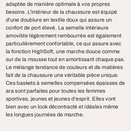
adaptée de manière optimale à vos propres
besoins. L'intérieur de la chaussure est équipé
d'une doublure en textile doux qui assure un
confort de port élevé. La semelle intérieure
amovible légèrement rembourrée est également
particulièrement confortable, ce qui assure avec
la fonction HighSoft, une marche douce comme
sur de la mousse tout en amortissant chaque pas.
Le mélange tendance de couleurs et de matières
fait de la chaussure une véritable pièce unique.
Ces baskets à semelles compensées épaisses de
ara sont parfaites pour toutes les femmes
sportives, jeunes et jeunes d'esprit. Elles vont
bien avec un look décontracté et idéales même
les longues journées de marche.