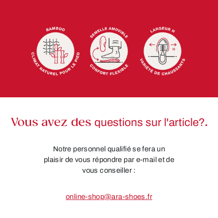
Vous avez des
questions sur l'article?
.
Notre personnel qualifié se fera un
plaisir de vous répondre par e-mail et de
vous conseiller :
online-shop@ara-shoes.fr