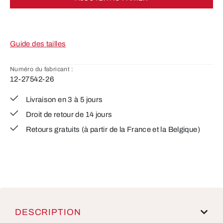
Guide des tailles
Numéro du fabricant :
12-27542-26
Livraison en 3 à 5 jours
Droit de retour de 14 jours
Retours gratuits (à partir de la France et la Belgique)
DESCRIPTION