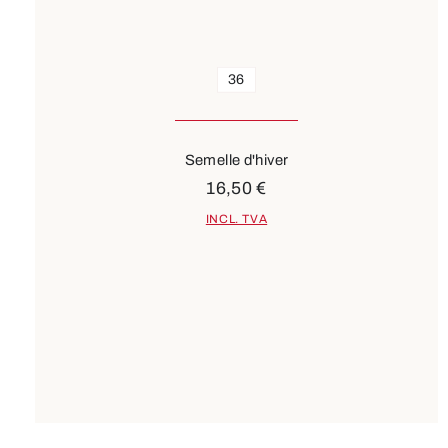
36
Semelle d'hiver
16,50 €
INCL. TVA