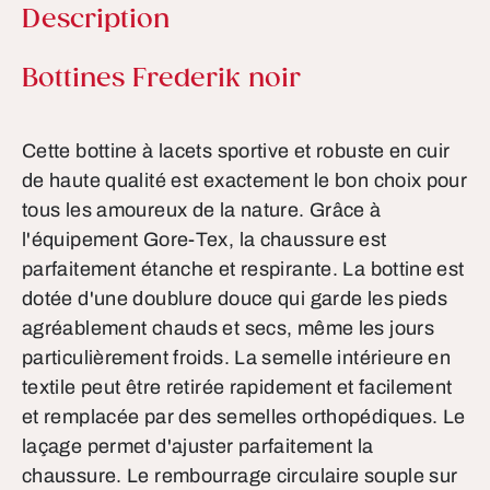
Description
Informations sur le produit
Bottines Frederik noir
Cette bottine à lacets sportive et robuste en cuir
de haute qualité est exactement le bon choix pour
tous les amoureux de la nature. Grâce à
l'équipement Gore-Tex, la chaussure est
parfaitement étanche et respirante. La bottine est
dotée d'une doublure douce qui garde les pieds
agréablement chauds et secs, même les jours
particulièrement froids. La semelle intérieure en
textile peut être retirée rapidement et facilement
et remplacée par des semelles orthopédiques. Le
laçage permet d'ajuster parfaitement la
chaussure. Le rembourrage circulaire souple sur