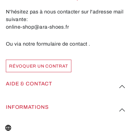
N'hésitez pas à nous contacter sur l'adresse mail
suivante:
online-shop@ara-shoes.fr
Ou via notre formulaire de contact
.
RÉVOQUER UN CONTRAT
AIDE & CONTACT
INFORMATIONS
PLUS D’INSPIRATION