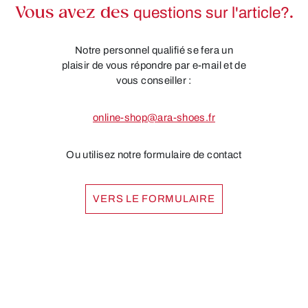
Vous avez des
questions sur l'article?
.
Notre personnel qualifié se fera un
plaisir de vous répondre par e-mail et de
vous conseiller :
online-shop@ara-shoes.fr
Ou utilisez notre formulaire de contact
VERS LE FORMULAIRE