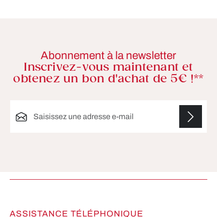
Abonnement à la newsletter
Inscrivez-vous maintenant et
obtenez un bon d'achat de 5€ !**
Adresse e-mail*
Les champs marqués d'un astérisque (*) sont
obligatoires.
ASSISTANCE TÉLÉPHONIQUE