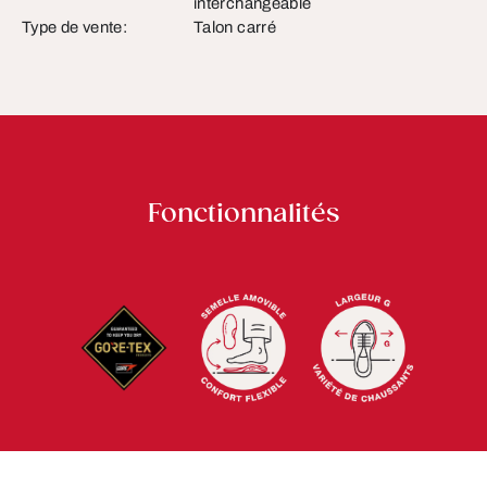
interchangeable
Type de vente:
Talon carré
Fonctionnalités