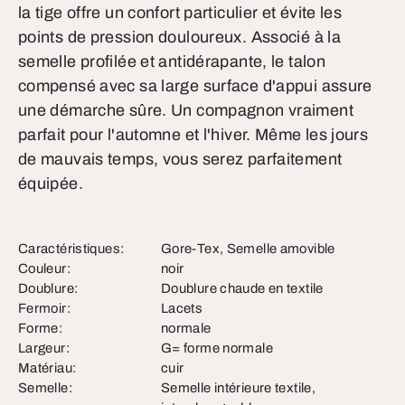
la tige offre un confort particulier et évite les
points de pression douloureux. Associé à la
semelle profilée et antidérapante, le talon
compensé avec sa large surface d'appui assure
une démarche sûre. Un compagnon vraiment
parfait pour l'automne et l'hiver. Même les jours
de mauvais temps, vous serez parfaitement
équipée.
Caractéristiques:
Gore-Tex, Semelle amovible
Couleur:
noir
Doublure:
Doublure chaude en textile
Fermoir:
Lacets
Forme:
normale
Largeur:
G= forme normale
Matériau:
cuir
Semelle:
Semelle intérieure textile,