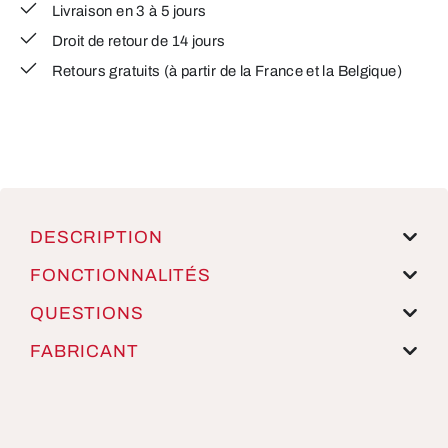
Livraison en 3 à 5 jours
Droit de retour de 14 jours
Retours gratuits (à partir de la France et la Belgique)
DESCRIPTION
FONCTIONNALITÉS
QUESTIONS
FABRICANT