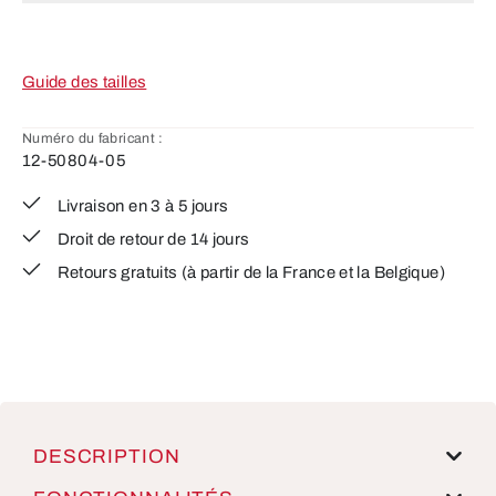
Guide des tailles
Numéro du fabricant :
12-50804-05
Livraison en 3 à 5 jours
Droit de retour de 14 jours
Retours gratuits (à partir de la France et la Belgique)
DESCRIPTION