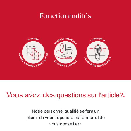
Fonctionnalités
Vous avez des
questions sur l'article?
.
Notre personnel qualifié se fera un
plaisir de vous répondre par e-mail et de
vous conseiller :