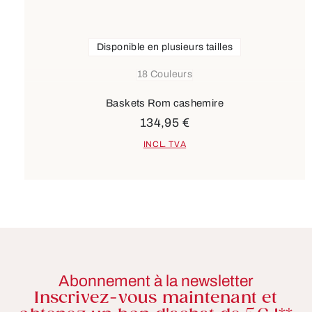
Disponible en plusieurs tailles
18 Couleurs
Baskets Rom cashemire
134,95 €
INCL. TVA
Abonnement à la newsletter
Inscrivez-vous maintenant et