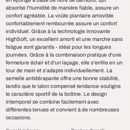
en éponge à base de fibre de bambou, qui
absorbe l'humidité de manière fiable, assure un
confort agréable. La voûte plantaire amovible
confortablement rembourrée assure un confort
individuel. Grâce à la technologie innovante
HighSoft, un excellent amorti et une marche sans
fatigue sont garantis - idéal pour les longues
journées. Grâce à la combinaison pratique d'une
fermeture éclair et d'un laçage, elle s'enfile en un
tour de main et s'adapte individuellement. La
semelle antidérapante offre une bonne stabilité,
tandis que le talon compensé tendance souligne
le caractère sportif de la bottine. Le design
intemporel se combine facilement avec
différentes tenues et convient à de nombreuses
occasions.