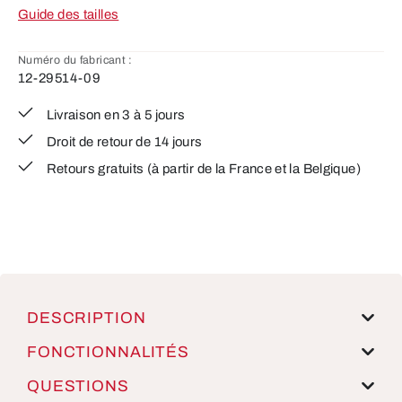
Guide des tailles
Numéro du fabricant :
12-29514-09
Livraison en 3 à 5 jours
Droit de retour de 14 jours
Retours gratuits (à partir de la France et la Belgique)
DESCRIPTION
FONCTIONNALITÉS
QUESTIONS