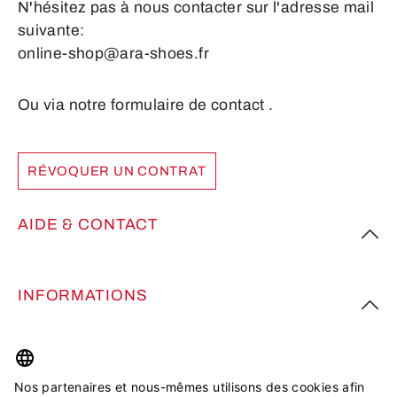
N'hésitez pas à nous contacter sur l'adresse mail
suivante:
online-shop@ara-shoes.fr
Ou via notre formulaire de contact
.
RÉVOQUER UN CONTRAT
AIDE & CONTACT
INFORMATIONS
PLUS D’INSPIRATION