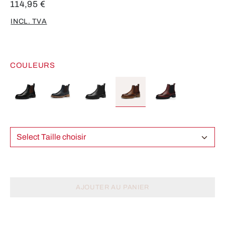
114,95 €
INCL. TVA
COULEURS
Select Taille choisir
AJOUTER AU PANIER