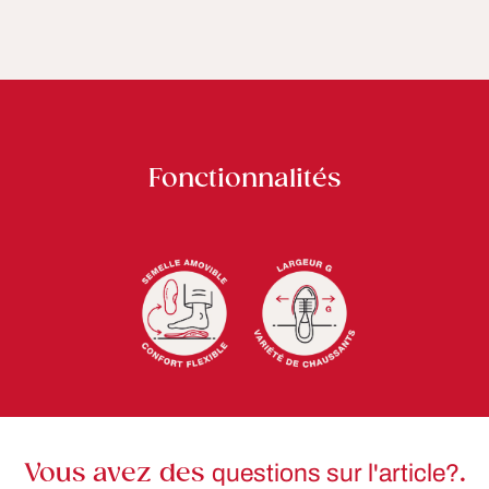
Fonctionnalités
Vous avez des
questions sur l'article?
.