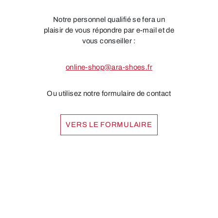
Notre personnel qualifié se fera un
plaisir de vous répondre par e-mail et de
vous conseiller :
online-shop@ara-shoes.fr
Ou utilisez notre formulaire de contact
VERS LE FORMULAIRE