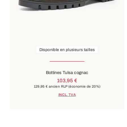
Disponible en plusieurs tailles
Bottines Tulsa cognac
103,95 €
129,95 €
ancien RLP
(économie de 20%)
INCL. TVA