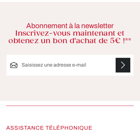
Abonnement à la newsletter
Inscrivez-vous maintenant et
obtenez un bon d'achat de 5€ !**
Adresse e-mail*
Les champs marqués d'un astérisque (*) sont
obligatoires.
ASSISTANCE TÉLÉPHONIQUE