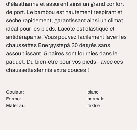
d'élasthanne et assurent ainsi un grand confort
de port. Le bambou est hautement respirant et
sèche rapidement, garantissant ainsi un climat
idéal pour les pieds. Lacôte est élastique et
antidérapante. Vous pouvez facilement laver les
chaussettes Energystepà 30 degrés sans
assouplissant. 5 paires sont fournies dans le
paquet. Du bien-être pour vos pieds - avec ces
chaussettestennis extra douces !
Couleur:
blanc
Forme:
normale
Matériau:
textile