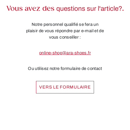
Vous avez des
questions sur l'article?
.
Notre personnel qualifié se fera un
plaisir de vous répondre par e-mail et de
vous conseiller :
online-shop@ara-shoes.fr
Ou utilisez notre formulaire de contact
VERS LE FORMULAIRE