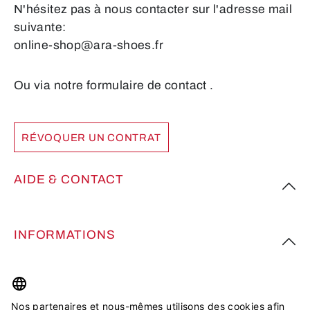
N'hésitez pas à nous contacter sur l'adresse mail
suivante:
online-shop@ara-shoes.fr
Ou via notre formulaire de contact
.
RÉVOQUER UN CONTRAT
AIDE & CONTACT
INFORMATIONS
PLUS D’INSPIRATION