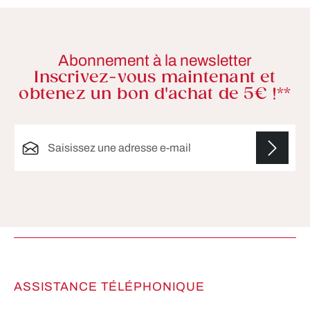
Abonnement à la newsletter
Inscrivez-vous maintenant et
obtenez un bon d'achat de 5€ !**
Adresse e-mail*
Les champs marqués d'un astérisque (*) sont
obligatoires.
ASSISTANCE TÉLÉPHONIQUE