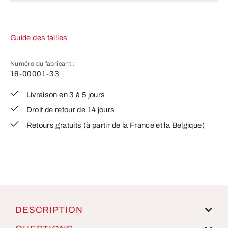
Guide des tailles
Numéro du fabricant :
16-00001-33
Livraison en 3 à 5 jours
Droit de retour de 14 jours
Retours gratuits (à partir de la France et la Belgique)
DESCRIPTION