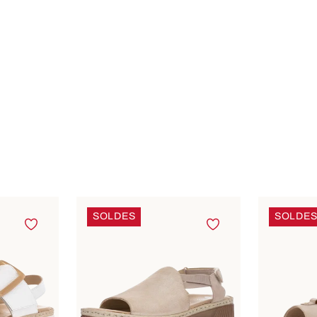
SOLDES
SOLDE