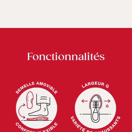
Fonctionnalités