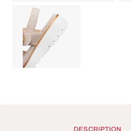
DESCRIPTION