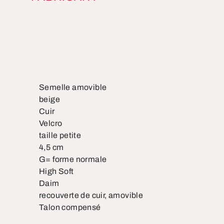
Semelle amovible
beige
Cuir
Velcro
taille petite
4,5 cm
G= forme normale
High Soft
Daim
recouverte de cuir, amovible
Talon compensé