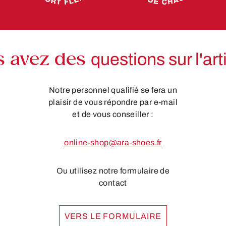
s avez des
questions sur l'art
Notre personnel qualifié se fera un
plaisir de vous répondre par e-mail
et de vous conseiller :
online-shop@ara-shoes.fr
Ou utilisez notre formulaire de
contact
VERS LE FORMULAIRE