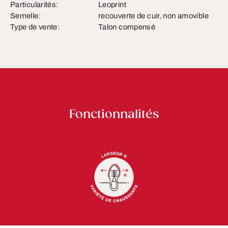
Particularités:
Leoprint
Semelle:
recouverte de cuir, non amovible
Type de vente:
Talon compensé
Fonctionnalités