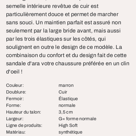
semelle intérieure revêtue de cuir est
particulièrement douce et permet de marcher
sans souci. Un maintien parfait est assuré non
seulement par la large bride avant, mais aussi
par les trois élastiques sur les côtés, qui
soulignent en outre le design de ce modèle. La
combinaison du confort et du design fait de cette
sandale d'ara votre chaussure préférée en un clin
d'oeil !
Couleur:
marron
Doublure:
Cuir
Fermoir:
Élastique
Forme:
normale
Hauteur du talon:
3,5 cm
Largeur:
G= forme normale
Ligne de produits:
High Soft
Matériau:
synthétique