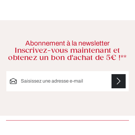
Abonnement à la newsletter
Inscrivez-vous maintenant et
obtenez un bon d'achat de 5€ !**
Adresse e-mail*
Les champs marqués d'un astérisque (*) sont
obligatoires.