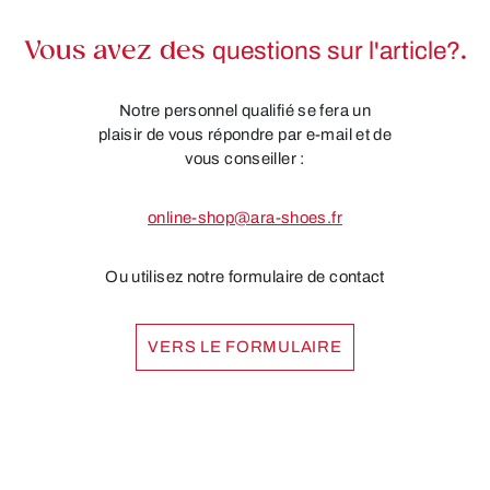
Vous avez des
questions sur l'article?
.
Notre personnel qualifié se fera un
plaisir de vous répondre par e-mail et de
vous conseiller :
online-shop@ara-shoes.fr
Ou utilisez notre formulaire de contact
VERS LE FORMULAIRE