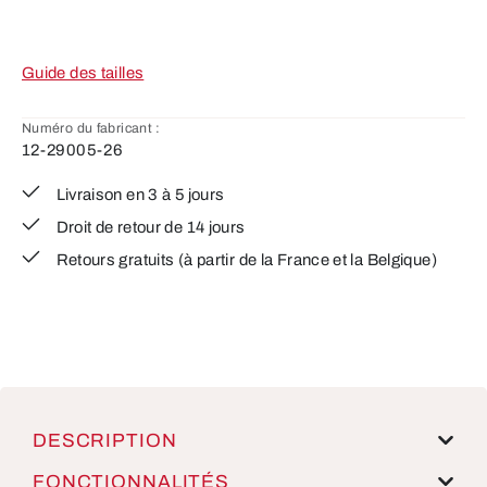
Guide des tailles
Numéro du fabricant :
12-29005-26
Livraison en 3 à 5 jours
Droit de retour de 14 jours
Retours gratuits (à partir de la France et la Belgique)
DESCRIPTION
FONCTIONNALITÉS