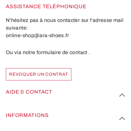
ASSISTANCE TÉLÉPHONIQUE
N'hésitez pas à nous contacter sur l'adresse mail
suivante:
online-shop@ara-shoes.fr
Ou via notre formulaire de contact
.
RÉVOQUER UN CONTRAT
AIDE & CONTACT
INFORMATIONS